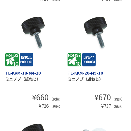
TL-KKM-18-M4-20
TL-KKM-20-M5-10
ミニノブ（雄ねじ）
ミニノブ（雄ねじ）
¥
660
¥
670
（税抜）
（税抜）
¥
726
¥
737
（税込）
（税込）