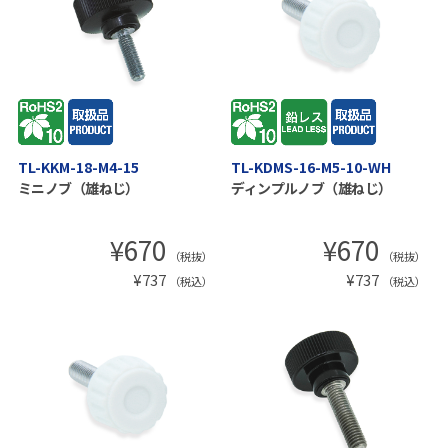
TL-KKM-18-M4-15
TL-KDMS-16-M5-10-WH
ミニノブ（雄ねじ）
ディンプルノブ（雄ねじ）
¥
670
¥
670
（税抜）
（税抜）
¥
737
¥
737
（税込）
（税込）