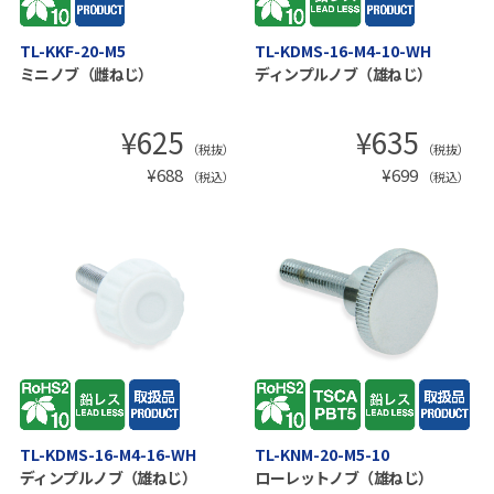
TL-KKF-20-M5
TL-KDMS-16-M4-10-WH
ミニノブ（雌ねじ）
ディンプルノブ（雄ねじ）
¥
625
¥
635
（税抜）
（税抜）
¥
688
¥
699
（税込）
（税込）
TL-KDMS-16-M4-16-WH
TL-KNM-20-M5-10
ディンプルノブ（雄ねじ）
ローレットノブ（雄ねじ）