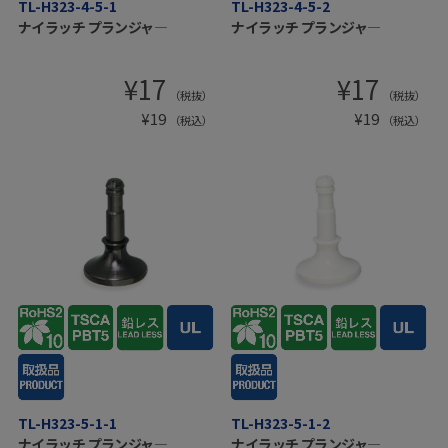
TL-H323-4-5-1
TL-H323-4-5-2
ナイラッチ プランジャ―
ナイラッチ プランジャ―
¥
17
¥
17
（税抜）
（税抜）
¥
19
¥
19
（税込）
（税込）
TL-H323-5-1-1
TL-H323-5-1-2
ナイラッチ プランジャ―
ナイラッチ プランジャ―