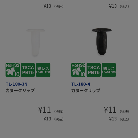
¥
13
¥
13
（税込）
（税込）
TL-180-3N
TL-180-4
カヌークリップ
カヌークリップ
¥
11
¥
11
（税抜）
（税抜）
¥
13
¥
13
（税込）
（税込）