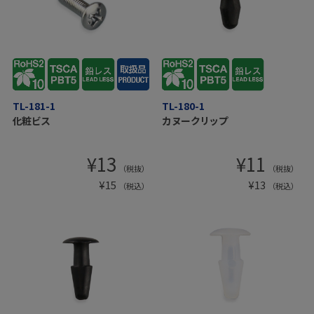
TL-181-1
TL-180-1
化粧ビス
カヌークリップ
¥
13
¥
11
（税抜）
（税抜）
¥
15
¥
13
（税込）
（税込）