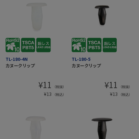
TL-180-4N
TL-180-5
カヌークリップ
カヌークリップ
¥
11
¥
11
（税抜）
（税抜）
¥
13
¥
13
（税込）
（税込）