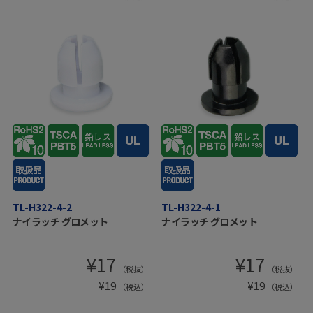
TL-H322-4-2
TL-H322-4-1
ナイラッチ グロメット
ナイラッチ グロメット
¥
17
¥
17
（税抜）
（税抜）
¥
19
¥
19
（税込）
（税込）