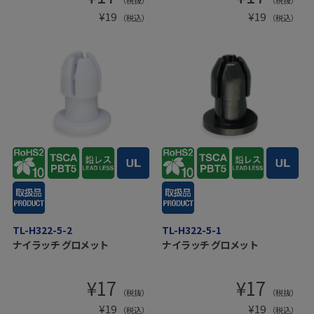
（税抜）
（税抜）
¥
19
¥
19
（税込）
（税込）
TL-H322-5-2
TL-H322-5-1
ナイラッチ グロメット
ナイラッチ グロメット
¥
17
¥
17
（税抜）
（税抜）
¥
19
¥
19
（税込）
（税込）