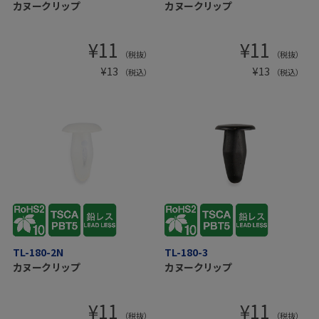
カヌークリップ
カヌークリップ
¥
11
¥
11
（税抜）
（税抜）
¥
13
¥
13
（税込）
（税込）
TL-180-2N
TL-180-3
カヌークリップ
カヌークリップ
¥
11
¥
11
（税抜）
（税抜）