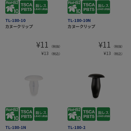
TL-180-10
TL-180-10N
カヌークリップ
カヌークリップ
¥
11
¥
11
（税抜）
（税抜）
¥
13
¥
13
（税込）
（税込）
TL-180-1N
TL-180-2