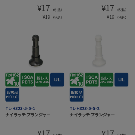
¥
17
¥
17
（税抜）
（税抜）
¥
19
¥
19
（税込）
（税込）
TL-H323-5-5-1
TL-H323-5-5-2
ナイラッチ プランジャ―
ナイラッチ プランジャ―
¥
17
¥
17