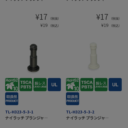
¥
17
¥
17
（税抜）
（税抜）
¥
19
¥
19
（税込）
（税込）
TL-H323-5-3-1
TL-H323-5-3-2
ナイラッチ プランジャ―
ナイラッチ プランジャ―