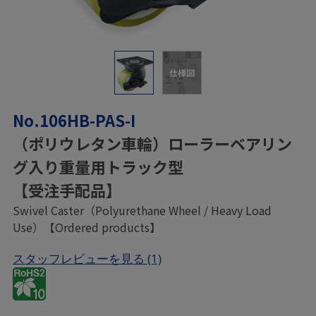
仕様図
No.106HB-PAS-I
（ポリウレタン車輪）ローラーベアリン
グ入り重量用トラック型
【受注手配品】
Swivel Caster（Polyurethane Wheel / Heavy Load
Use）【Ordered products】
スタッフレビューを見る
(1)