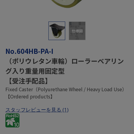
仕様図
No.604HB-PA-I
（ポリウレタン車輪）ローラーベアリン
グ入り重量用固定型
【受注手配品】
Fixed Caster（Polyurethane Wheel / Heavy Load Use）
【Ordered products】
スタッフレビューを見る
(1)