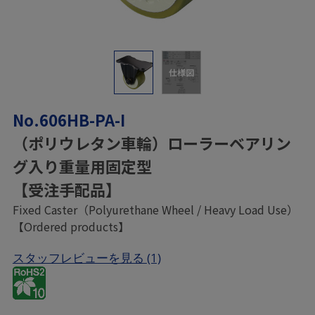
仕様図
No.606HB-PA-I
（ポリウレタン車輪）ローラーベアリン
グ入り重量用固定型
【受注手配品】
Fixed Caster（Polyurethane Wheel / Heavy Load Use）
【Ordered products】
スタッフレビューを見る
(1)