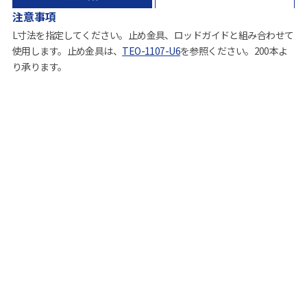
注意事項
L寸法を指定してください。止め金具、ロッドガイドと組み合わせて
使用します。止め金具は、
TEO-1107-U6
を参照ください。200本よ
り承ります。