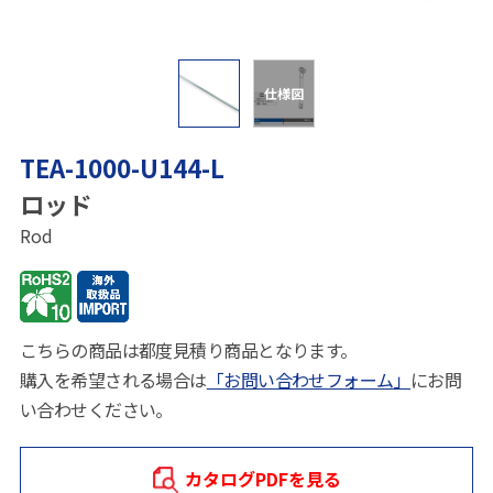
仕様図
TEA-1000-U144-L
ロッド
Rod
こちらの商品は都度見積り商品となります。
購入を希望される場合は
「お問い合わせフォーム」
にお問
い合わせください。
カタログPDFを見る