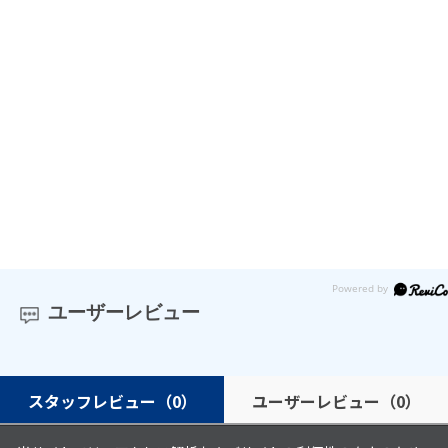
ユーザーレビュー
スタッフレビュー
（0）
ユーザーレビュー
（0）