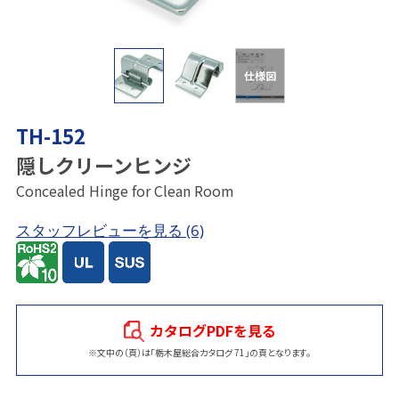
仕様図
TH-152
隠しクリーンヒンジ
Concealed Hinge for Clean Room
スタッフレビューを見る
(6)
カタログPDFを見る
※文中の（頁）は「栃木屋総合カタログ 71」の頁となります。