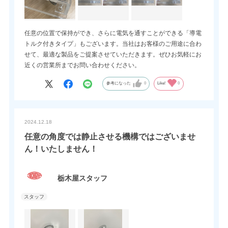
任意の位置で保持ができ、さらに電気を通すことができる「導電
トルク付きタイプ」もございます。当社はお客様のご用途に合わ
せて、最適な製品をご提案させていただきます。ぜひお気軽にお
近くの営業所までお問い合わせください。
参考になった
0
Like!
0
2024.12.18
任意の角度では静止させる機構ではございませ
ん！いたしません！
栃木屋スタッフ