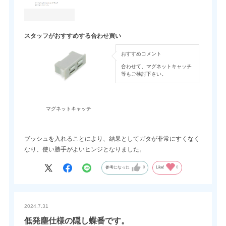
スタッフがおすすめする合わせ買い
おすすめコメント
合わせて、マグネットキャッチ
等もご検討下さい。
マグネットキャッチ
ブッシュを入れることにより、結果としてガタが非常にすくなく
なり、使い勝手がよいヒンジとなりました。
参考になった
0
Like!
0
2024.7.31
低発塵仕様の隠し蝶番です。