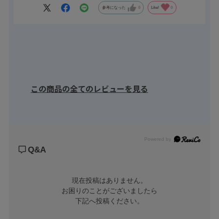
参考になった
0
Like!
0
この商品の全てのレビューを見る
Powered by
Q&A
現在投稿はありません。

お困りのことがございましたら

下記へ投稿ください。