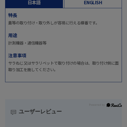
日本語
ENGLISH
特長
蓋等の取り付け・取り外しが容易に行える蝶番です。
用途
計測機器・通信機器等
注意事項
サラねじ又はサラリベットで取り付けの場合は、取り付け側に面
取り加工を施してください。
ユーザーレビュー