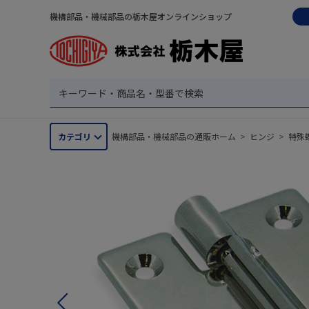
機構部品・機械部品の栃木屋オンラインショップ
カテゴリ
機構部品・機械部品の通販ホーム
>
ヒンジ
>
特殊