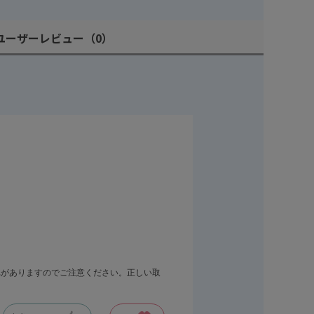
ユーザーレビュー
（0）
れがありますのでご注意ください。正しい取