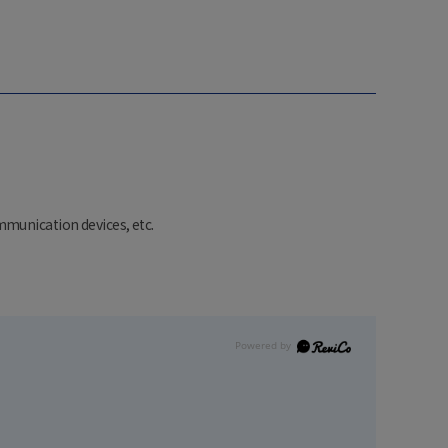
munication devices, etc.