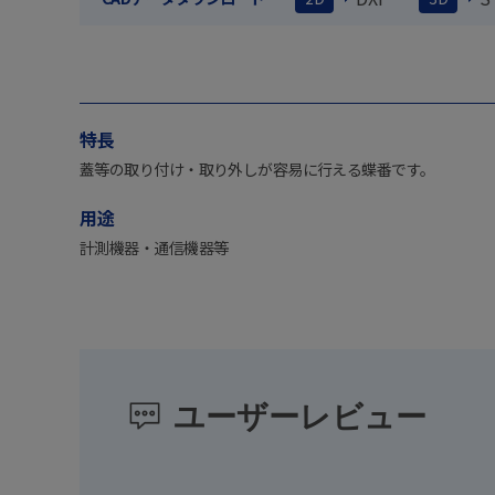
特長
蓋等の取り付け・取り外しが容易に行える蝶番です。
用途
計測機器・通信機器等
ユーザーレビュー