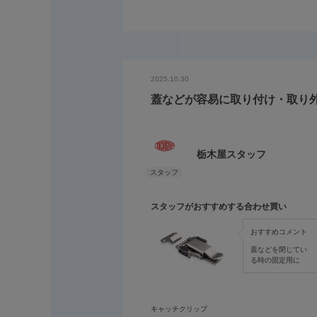
2025.10.30
蓋などが容易に取り付け・取り
栃木屋スタッフ
スタッフがおすすめする合わせ買い
おすすめコメント
蓋などを閉じてい
る時の固定用に
キャッチクリップ