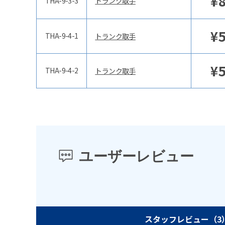
¥
THA-9-3-3
トランク取手
¥
THA-9-4-1
トランク取手
¥
THA-9-4-2
トランク取手
ユーザーレビュー
スタッフレビュー
（3