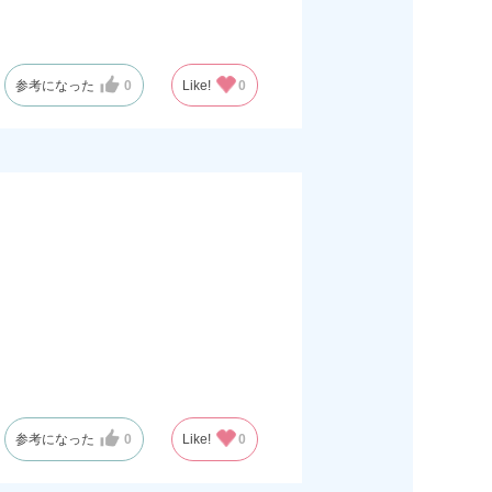
参考になった
0
Like!
0
参考になった
0
Like!
0