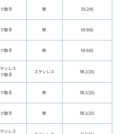
ク取手
鉄
39.2(4)
ク取手
鉄
58.9(6)
ク取手
鉄
58.9(6)
テンレス
ステンレス
98.1(10)
ク取手
ク取手
鉄
98.1(10)
ク取手
鉄
98.1(10)
テンレス