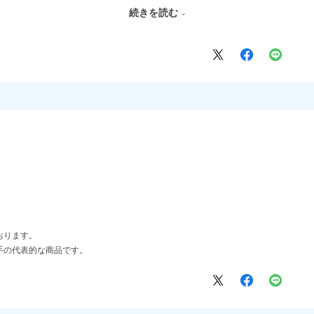
ざいます。
続きを読む
合せのうえご検討をお願いいたします。
おります。
手の代表的な商品です。