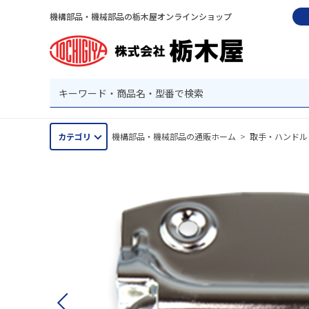
機構部品・機械部品の栃木屋オンラインショップ
カテゴリ
機構部品・機械部品の通販ホーム
>
取手・ハンドル