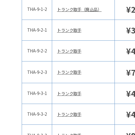
¥
THA-9-1-2
トランク取手（廃止品）
¥
THA-9-2-1
トランク取手
¥
THA-9-2-2
トランク取手
¥
THA-9-2-3
トランク取手
¥
THA-9-3-1
トランク取手
¥
THA-9-3-2
トランク取手