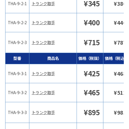
¥
345
¥
380
THA-9-2-1
トランク取手
¥
400
¥
440
THA-9-2-2
トランク取手
¥
715
¥
787
THA-9-2-3
トランク取手
型番
商品名
価格（税抜）
価格（税込）
¥
425
¥
468
THA-9-3-1
トランク取手
¥
465
¥
512
THA-9-3-2
トランク取手
¥
895
¥
985
THA-9-3-3
トランク取手