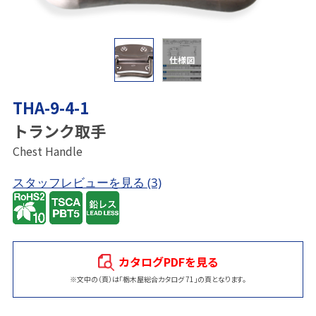
仕様図
THA-9-4-1
トランク取手
Chest Handle
スタッフレビューを見る
(3)
カタログPDFを見る
※文中の（頁）は「栃木屋総合カタログ 71」の頁となります。