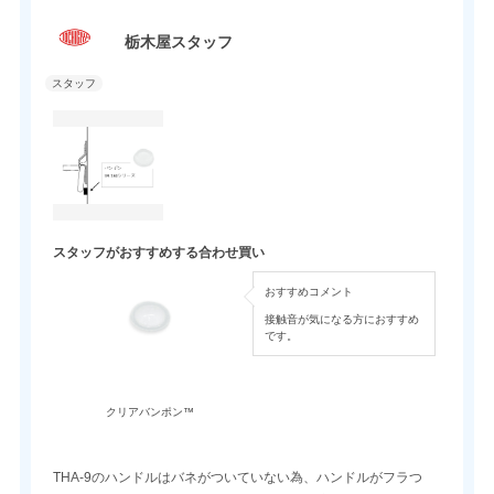
栃木屋スタッフ
スタッフがおすすめする合わせ買い
おすすめコメント
接触音が気になる方におすすめ
です。
クリアバンポン™
THA-9のハンドルはバネがついていない為、ハンドルがフラつ