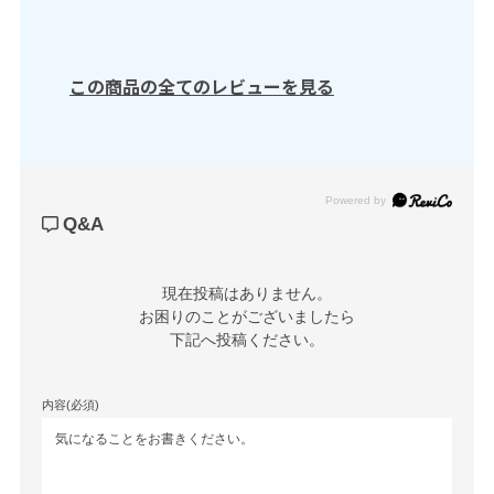
この商品の全てのレビューを見る
Powered by
Q&A
現在投稿はありません。

お困りのことがございましたら

下記へ投稿ください。
内容(必須)