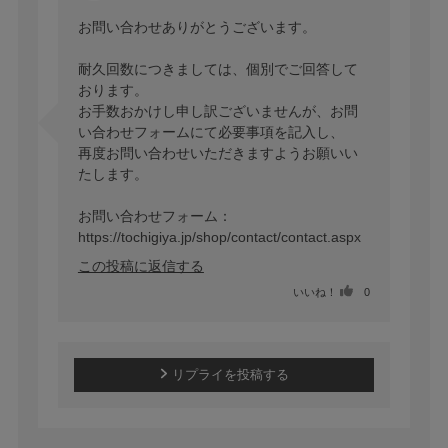
お問い合わせありがとうございます。

耐久回数につきましては、個別でご回答して
おります。

お手数おかけし申し訳ございませんが、お問
い合わせフォームにて必要事項を記入し、

再度お問い合わせいただきますようお願いい
たします。

お問い合わせフォーム：
https://tochigiya.jp/shop/contact/contact.aspx
この投稿に返信する
いいね！
0
リプライを投稿する