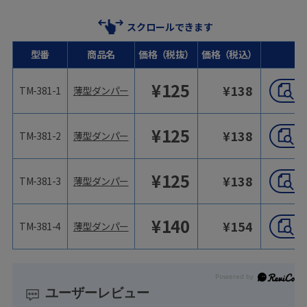
スクロールできます
型番
商品名
価格（税抜）
価格（税込）
¥
125
¥
138
TM-381-1
薄型ダンパー
¥
125
¥
138
TM-381-2
薄型ダンパー
¥
125
¥
138
TM-381-3
薄型ダンパー
¥
140
¥
154
TM-381-4
薄型ダンパー
ユーザーレビュー