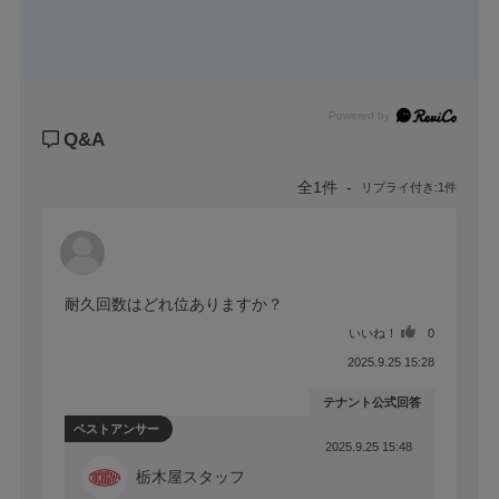
Powered by
Q&A
全1件
リプライ付き:1件
耐久回数はどれ位ありますか？
いいね！
0
2025.9.25 15:28
テナント公式回答
ベストアンサー
2025.9.25 15:48
栃木屋スタッフ