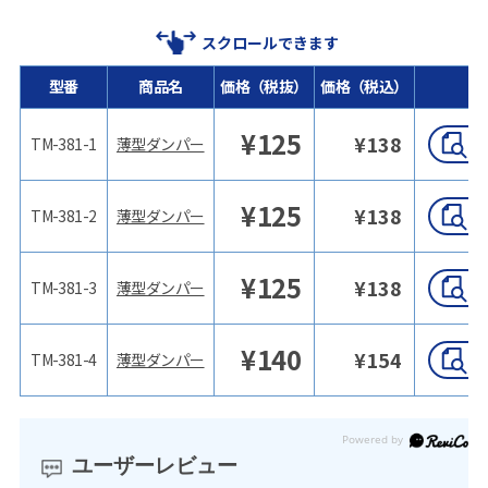
スクロールできます
型番
商品名
価格（税抜）
価格（税込）
¥
125
¥
138
TM-381-1
薄型ダンパー
¥
125
¥
138
TM-381-2
薄型ダンパー
¥
125
¥
138
TM-381-3
薄型ダンパー
¥
140
¥
154
TM-381-4
薄型ダンパー
ユーザーレビュー