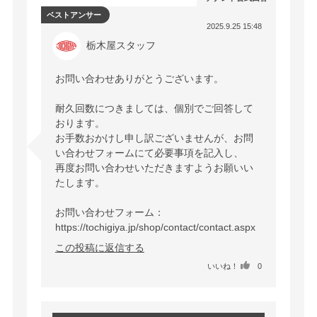
ベストアンサー
2025.9.25 15:48
栃木屋スタッフ
お問い合わせありがとうございます。

耐久回数につきましては、個別でご回答して
おります。

お手数おかけし申し訳ございませんが、お問
い合わせフォームにて必要事項を記入し、

再度お問い合わせいただきますようお願いい
たします。

お問い合わせフォーム：
https://tochigiya.jp/shop/contact/contact.aspx
この投稿に返信する
いいね！
0