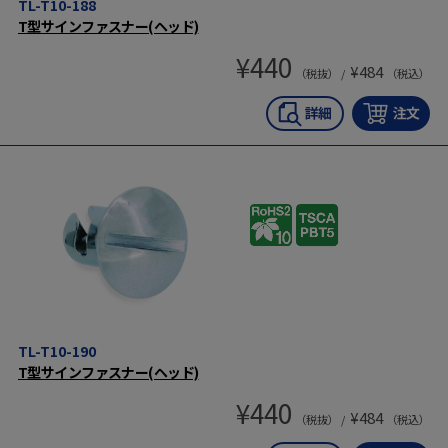
TL-T10-188
T型サインファスナー(ヘッド)
¥
440
¥
484
（税抜） /
（税込）
TL-T10-190
T型サインファスナー(ヘッド)
¥
440
¥
484
（税抜） /
（税込）