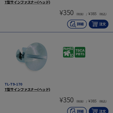
T型サインファスナー(ヘッド)
¥
350
¥
385
（税抜） /
（税込）
TL-T9-170
T型サインファスナー(ヘッド)
¥
350
¥
385
（税抜） /
（税込）