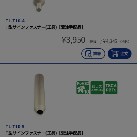
TL-T10-4
T型サインファスナー(工具)【受注手配品】
¥
3,950
¥
4,345
（税抜） /
（税込）
TL-T10-5
T型サインファスナー(工具)【受注手配品】