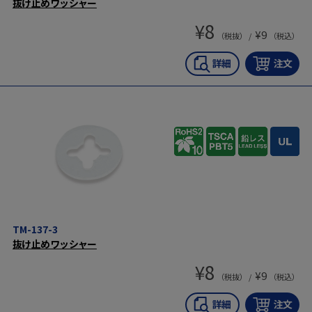
抜け止めワッシャー
¥
8
¥
9
（税抜） /
（税込）
TM-137-3
抜け止めワッシャー
¥
8
¥
9
（税抜） /
（税込）