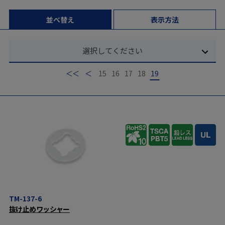
並べ替え
表示方法
選択してください
最初
前
15
16
17
18
19
TM-137-6
抜け止めワッシャー