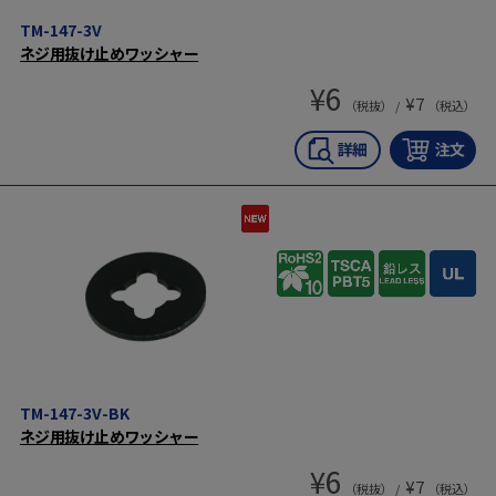
TM-147-3V
ネジ用抜け止めワッシャー
¥
6
¥
7
（税抜） /
（税込）
TM-147-3V-BK
ネジ用抜け止めワッシャー
¥
6
¥
7
（税抜） /
（税込）