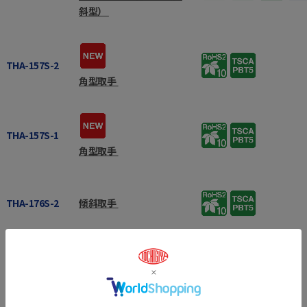
斜型）
THA-157S-2
角型取手
THA-157S-1
角型取手
THA-176S-2
傾斜取手
THA-176S-1
傾斜取手