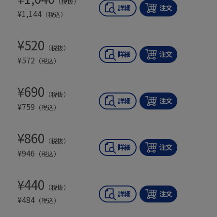
（税抜）
¥
1,144
（税込）
¥
520
（税抜）
¥
572
（税込）
¥
690
（税抜）
¥
759
（税込）
¥
860
（税抜）
¥
946
（税込）
¥
440
（税抜）
¥
484
（税込）