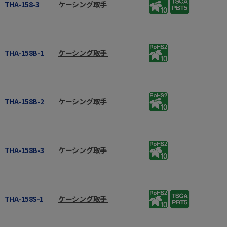
THA-158-3
ケーシング取手
THA-158B-1
ケーシング取手
THA-158B-2
ケーシング取手
THA-158B-3
ケーシング取手
THA-158S-1
ケーシング取手