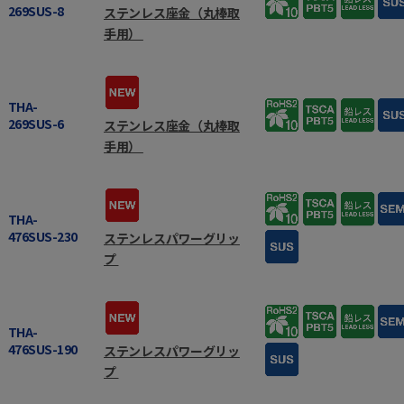
269SUS-8
ステンレス座金（丸棒取
手用）
THA-
269SUS-6
ステンレス座金（丸棒取
手用）
THA-
476SUS-230
ステンレスパワーグリッ
プ
THA-
476SUS-190
ステンレスパワーグリッ
プ