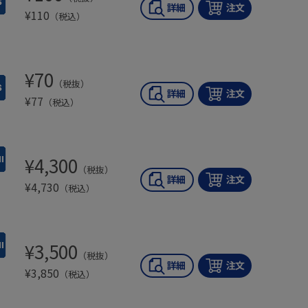
¥
110
（税込）
¥
70
（税抜）
¥
77
（税込）
¥
4,300
（税抜）
¥
4,730
（税込）
¥
3,500
（税抜）
¥
3,850
（税込）