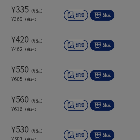
¥
335
（税抜）
¥
369
（税込）
¥
420
（税抜）
¥
462
（税込）
¥
550
（税抜）
¥
605
（税込）
¥
560
（税抜）
¥
616
（税込）
¥
530
（税抜）
¥
583
（税込）