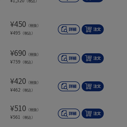
¥
1,320
（税込）
¥
450
（税抜）
¥
495
（税込）
¥
690
（税抜）
¥
759
（税込）
¥
420
（税抜）
¥
462
（税込）
¥
510
（税抜）
¥
561
（税込）