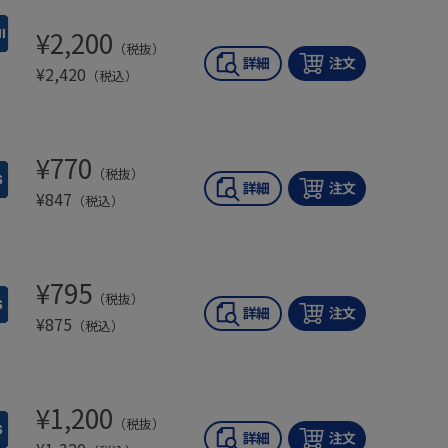
¥
2,200
（税抜）
¥
2,420
（税込）
¥
770
（税抜）
¥
847
（税込）
¥
795
（税抜）
¥
875
（税込）
¥
1,200
（税抜）