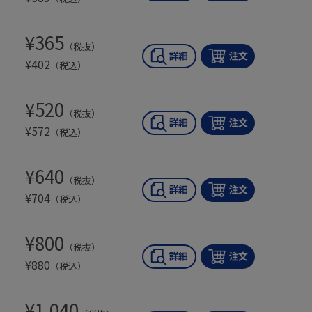
¥
365
（税抜）
¥
402
（税込）
¥
520
（税抜）
¥
572
（税込）
¥
640
（税抜）
¥
704
（税込）
¥
800
（税抜）
¥
880
（税込）
¥
1,040