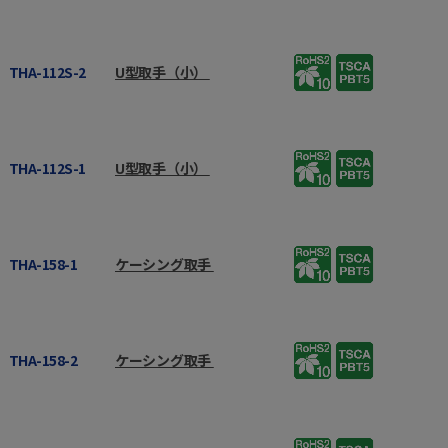
THA-112S-2
U型取手（小）
THA-112S-1
U型取手（小）
THA-158-1
ケーシング取手
THA-158-2
ケーシング取手