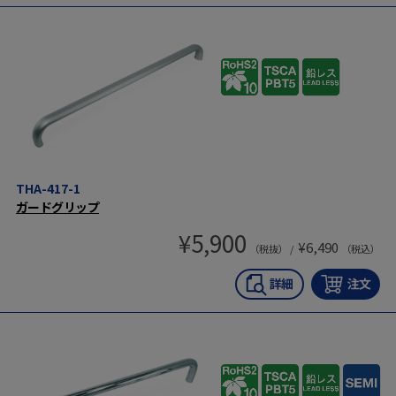
THA-417-1
ガードグリップ
¥
5,900
¥
6,490
（税抜） /
（税込）