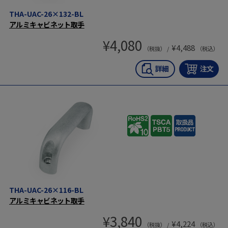
THA-UAC-26×132-BL
アルミキャビネット取手
¥
4,080
¥
4,488
（税抜） /
（税込）
THA-UAC-26×116-BL
アルミキャビネット取手
¥
3,840
¥
4,224
（税抜） /
（税込）