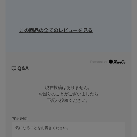
この商品の全てのレビューを見る
Powered by
Q&A
現在投稿はありません。

お困りのことがございましたら

下記へ投稿ください。
内容(必須)