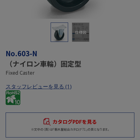
仕様図
No.603-N
（ナイロン車輪）固定型
Fixed Caster
スタッフレビューを見る
(1)
カタログPDFを見る
※文中の（頁）は「栃木屋総合カタログ 71」の頁となります。