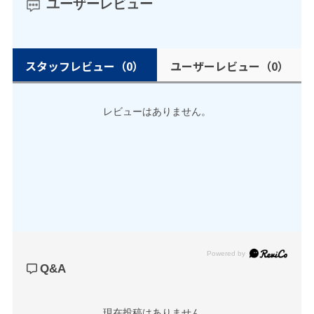
ユーザーレビュー
スタッフレビュー
（0）
ユーザーレビュー
（0）
レビューはありません。
Powered by
Q&A
現在投稿はありません。
