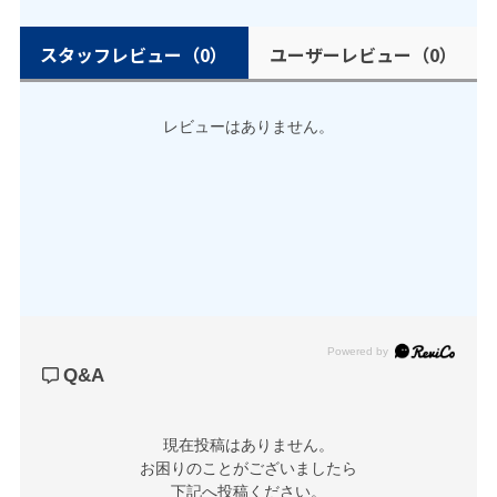
スタッフレビュー
（0）
ユーザーレビュー
（0）
レビューはありません。
Powered by
Q&A
現在投稿はありません。

お困りのことがございましたら

下記へ投稿ください。