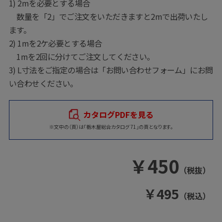
1) 2mを必要とする場合
数量を「2」でご注文をいただきますと2mで出荷いたし
ます。
2) 1mを2ケ必要とする場合
1mを2回に分けてご注文してください。
3) L寸法をご指定の場合は
「お問い合わせフォーム」
にお問
い合わせください。
カタログPDFを見る
※文中の（頁）は「栃木屋総合カタログ 71」の頁となります。
￥
450
（税抜）
￥
495
（税込）