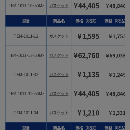
¥
44,405
¥
48,846
TEM-1011-10<50M>
ガスケット
型番
商品名
価格（税抜）
価格（税込）
¥
1,595
¥
1,755
TEM-1011-12
ガスケット
¥
62,760
¥
69,036
TEM-1011-12<50M>
ガスケット
¥
1,135
¥
1,249
TEM-1011-32
ガスケット
¥
44,405
¥
48,846
TEM-1011-32<50M>
ガスケット
¥
1,210
¥
1,331
TEM-1011-34
ガスケット
型番
商品名
価格（税抜）
価格（税込）