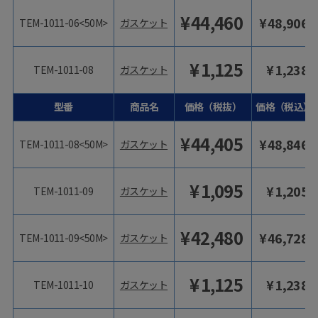
¥
44,460
¥
48,906
TEM-1011-06<50M>
ガスケット
¥
1,125
¥
1,238
TEM-1011-08
ガスケット
型番
商品名
価格（税抜）
価格（税込）
¥
44,405
¥
48,846
TEM-1011-08<50M>
ガスケット
¥
1,095
¥
1,205
TEM-1011-09
ガスケット
¥
42,480
¥
46,728
TEM-1011-09<50M>
ガスケット
¥
1,125
¥
1,238
TEM-1011-10
ガスケット