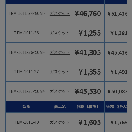
¥
46,760
¥
51,436
TEM-1011-34<50M>
ガスケット
¥
1,255
¥
1,381
TEM-1011-36
ガスケット
¥
41,305
¥
45,436
TEM-1011-36<50M>
ガスケット
¥
1,355
¥
1,491
TEM-1011-37
ガスケット
¥
45,530
¥
50,083
TEM-1011-37<50M>
ガスケット
型番
商品名
価格（税抜）
価格（税込）
¥
1,605
¥
1,766
TEM-1011-40
ガスケット