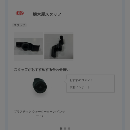
栃木屋スタッフ
スタッフがおすすめする合わせ買い
おすすめコメント
樹脂インサート
プラスチック クォーターターン(インサ
ート)