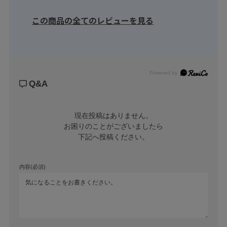
この商品の全てのレビューを見る
Powered by
Q&A
現在投稿はありません。

お困りのことがございましたら

下記へ投稿ください。
内容(必須)