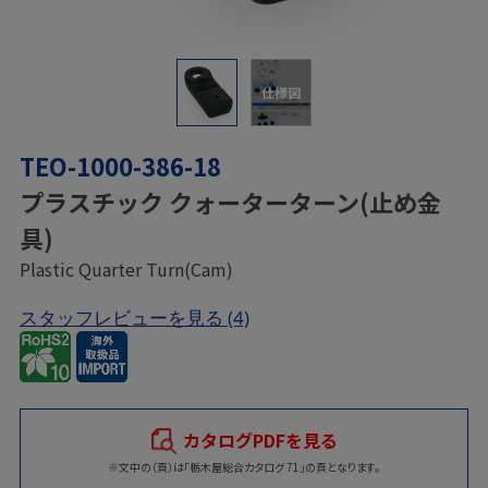
仕様図
TEO-1000-386-18
プラスチック クォーターターン(止め金
具)
Plastic Quarter Turn(Cam)
スタッフレビューを見る
(4)
カタログPDFを見る
※文中の（頁）は「栃木屋総合カタログ 71」の頁となります。