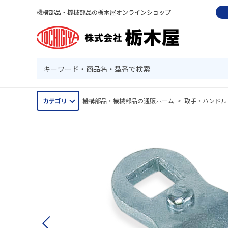
機構部品・機械部品の栃木屋オンラインショップ
カテゴリ
機構部品・機械部品の通販ホーム
>
取手・ハンドル