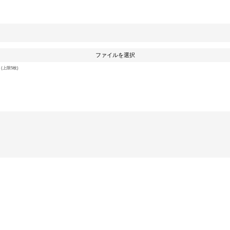
ファイルを選択
上限5枚)