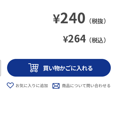
240
¥
（税抜）
264
¥
（税込）