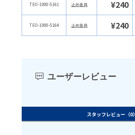
¥
240
TEO-1000-5161
止め金具
¥
240
TEO-1000-5164
止め金具
ユーザーレビュー
スタッフレビュー
（0