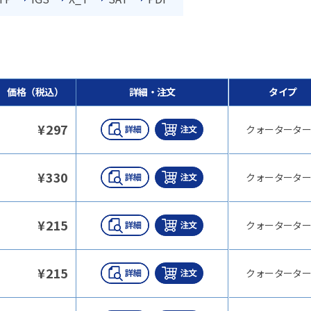
価格（税込）
詳細・注文
タイプ
¥
297
クォーターター
¥
330
クォーターター
¥
215
クォーターター
¥
215
クォーターター