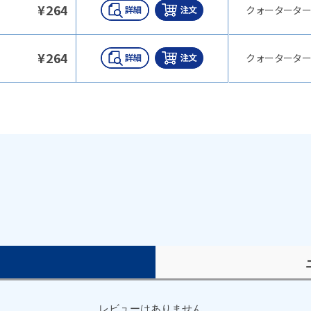
¥
264
クォーターター
¥
264
クォーターター
）
レビューはありません。