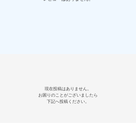
現在投稿はありません。

お困りのことがございましたら

下記へ投稿ください。