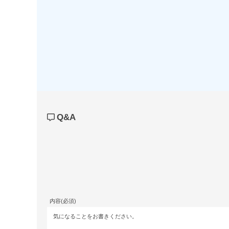
Q&A
内容(必須)