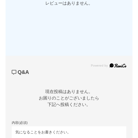
レビューはありません。
Powered by
Q&A
現在投稿はありません。

お困りのことがございましたら

下記へ投稿ください。
内容(必須)