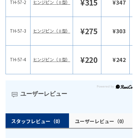
¥
315
¥
347
TH-57-2
ヒンジピン（Ⅱ型）
¥
275
¥
303
TH-57-3
ヒンジピン（Ⅱ型）
¥
220
¥
242
TH-57-4
ヒンジピン（Ⅱ型）
ユーザーレビュー
スタッフレビュー
（0）
ユーザーレビュー
（0）