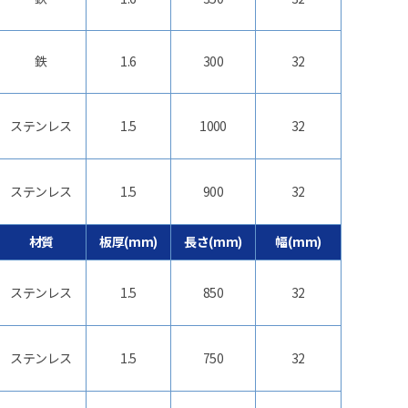
鉄
1.6
300
32
ステンレス
1.5
1000
32
ステンレス
1.5
900
32
材質
板厚(mm)
長さ(mm)
幅(mm)
ステンレス
1.5
850
32
ステンレス
1.5
750
32