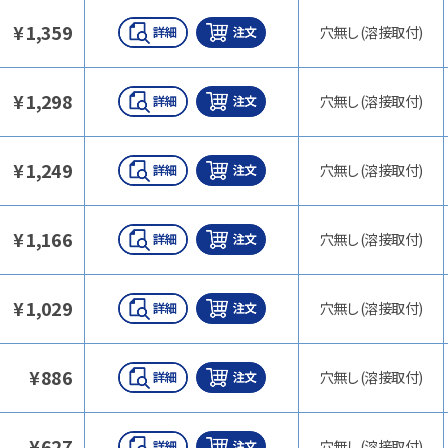
¥
1,359
穴無し(溶接取付)
¥
1,298
穴無し(溶接取付)
¥
1,249
穴無し(溶接取付)
¥
1,166
穴無し(溶接取付)
¥
1,029
穴無し(溶接取付)
¥
886
穴無し(溶接取付)
¥
627
穴無し(溶接取付)