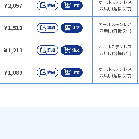
オールステンレス
¥
2,057
穴無し(溶接取付)
オールステンレス
¥
1,513
穴無し(溶接取付)
オールステンレス
¥
1,210
穴無し(溶接取付)
オールステンレス
¥
1,089
穴無し(溶接取付)