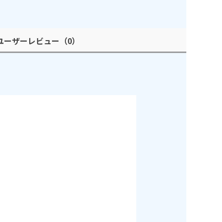
ユーザーレビュー
（0）