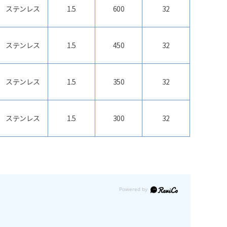
ステンレス
1.5
600
32
ステンレス
1.5
450
32
ステンレス
1.5
350
32
ステンレス
1.5
300
32