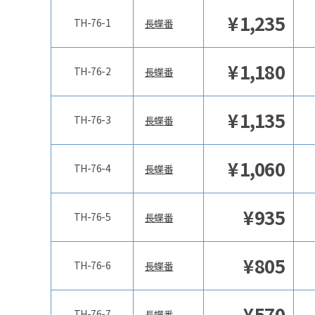
¥
1,235
TH-76-1
長蝶番
¥
1,180
TH-76-2
長蝶番
¥
1,135
TH-76-3
長蝶番
¥
1,060
TH-76-4
長蝶番
¥
935
TH-76-5
長蝶番
¥
805
TH-76-6
長蝶番
¥
570
TH-76-7
長蝶番