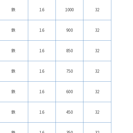
鉄
1.6
1000
32
鉄
1.6
900
32
鉄
1.6
850
32
鉄
1.6
750
32
鉄
1.6
600
32
鉄
1.6
450
32
鉄
1.6
350
32