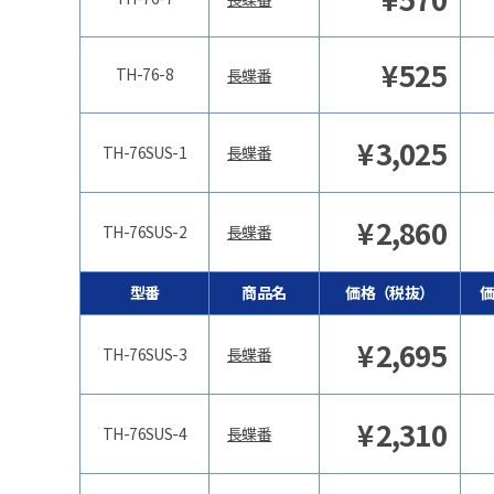
¥
525
TH-76-8
長蝶番
¥
3,025
TH-76SUS-1
長蝶番
¥
2,860
TH-76SUS-2
長蝶番
型番
商品名
価格（税抜）
¥
2,695
TH-76SUS-3
長蝶番
¥
2,310
TH-76SUS-4
長蝶番