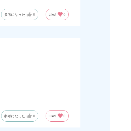
参考になった
0
Like!
0
参考になった
0
Like!
0