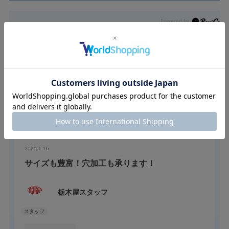
ユーザーレビュー
スタッフレビュー
（3）
ユーザーレビュー
（0）
絞り込み
表示：新しい順
2025.1.16
サイズも豊富！穴加工も承ります！
栃木屋スタッフ