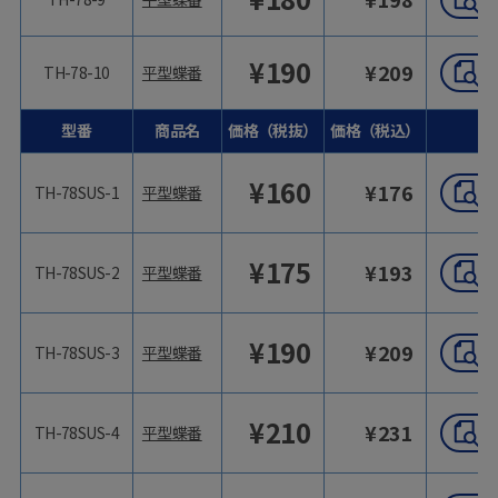
¥
190
¥
209
TH-78-10
平型蝶番
型番
商品名
価格（税抜）
価格（税込）
¥
160
¥
176
TH-78SUS-1
平型蝶番
¥
175
¥
193
TH-78SUS-2
平型蝶番
¥
190
¥
209
TH-78SUS-3
平型蝶番
¥
210
¥
231
TH-78SUS-4
平型蝶番