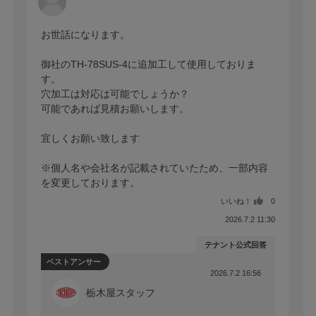
お世話になります。

御社のTH-78SUS-4に追加工して使用しておりま
す。

穴加工は対応は可能でしょうか？

可能であれば見積お願いします。

宜しくお願い致します

※個人名や会社名が記載されていたため、一部内容
を変更しております。
いいね！
0
2026.7.2 11:30
テナント公式回答
ベストアンサー
2026.7.2 16:56
栃木屋スタッフ