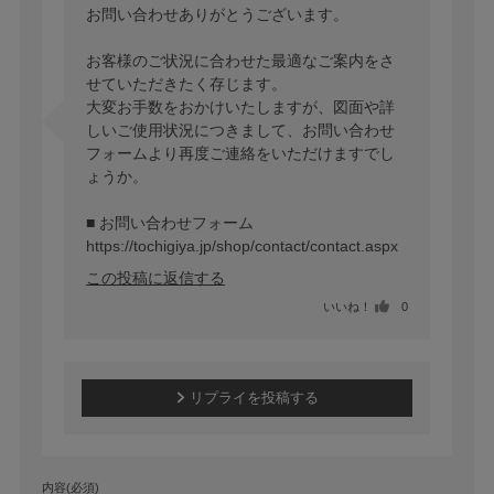
お問い合わせありがとうございます。

お客様のご状況に合わせた最適なご案内をさ
せていただきたく存じます。

大変お手数をおかけいたしますが、図面や詳
しいご使用状況につきまして、お問い合わせ
フォームより再度ご連絡をいただけますでし
ょうか。

https://tochigiya.jp/shop/contact/contact.aspx
この投稿に返信する
いいね！
0
リプライを投稿する
内容(必須)