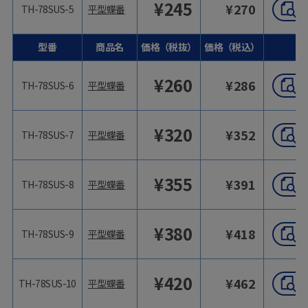
¥
245
¥
270
TH-78SUS-5
平型蝶番
型番
商品名
価格（税抜）
価格（税込）
¥
260
¥
286
TH-78SUS-6
平型蝶番
¥
320
¥
352
TH-78SUS-7
平型蝶番
¥
355
¥
391
TH-78SUS-8
平型蝶番
¥
380
¥
418
TH-78SUS-9
平型蝶番
¥
420
¥
462
TH-78SUS-10
平型蝶番