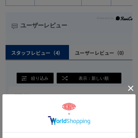
ユーザーレビュー
スタッフレビュー
（4）
ユーザーレビュー
（0）
絞り込み
表示：新しい順
2025.4.24
さらに大型サイズのご対応実績ございます！！
栃木屋スタッフ