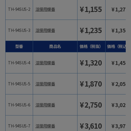
¥
1,155
¥
1,271
TH-94SUS-2
溶接用蝶番
¥
1,235
¥
1,359
TH-94SUS-3
溶接用蝶番
型番
商品名
価格（税抜）
価格（税込）
¥
1,320
¥
1,452
TH-94SUS-4
溶接用蝶番
¥
1,870
¥
2,057
TH-94SUS-5
溶接用蝶番
¥
2,750
¥
3,025
TH-94SUS-6
溶接用蝶番
¥
3,610
¥
3,971
TH-94SUS-7
溶接用蝶番