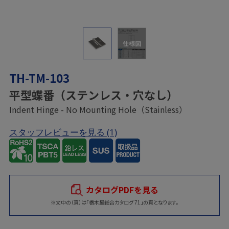
仕様図
TH-TM-103
平型蝶番（ステンレス・穴なし）
Indent Hinge - No Mounting Hole（Stainless）
スタッフレビューを見る
(1)
カタログPDFを見る
※文中の（頁）は「栃木屋総合カタログ 71」の頁となります。