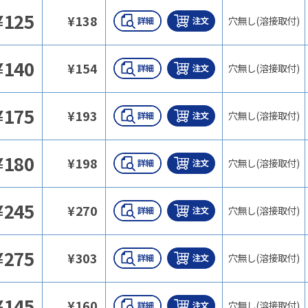
¥
125
¥
138
穴無し(溶接取付)
¥
140
¥
154
穴無し(溶接取付)
¥
175
¥
193
穴無し(溶接取付)
¥
180
¥
198
穴無し(溶接取付)
¥
245
¥
270
穴無し(溶接取付)
¥
275
¥
303
穴無し(溶接取付)
¥
145
¥
160
穴無し(溶接取付)