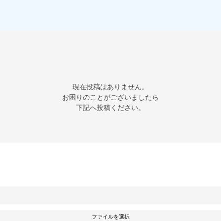
現在投稿はありません。

お困りのことがございましたら

下記へ投稿ください。
ファイルを選択