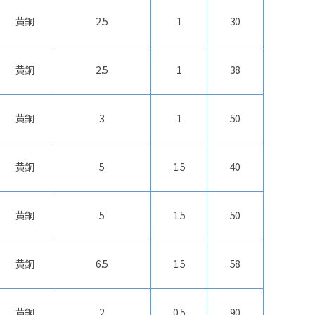
黄銅
2.5
1
30
20
黄銅
2.5
1
38
26
黄銅
3
1
50
20
黄銅
5
1.5
40
26
黄銅
5
1.5
50
30
黄銅
6.5
1.5
58
30
黄銅
2
0.5
90
14