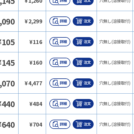
,145
¥
1,260
穴無し(溶接取付)
,090
¥
2,299
穴無し(溶接取付)
¥
105
¥
116
穴無し(溶接取付)
¥
145
¥
160
穴無し(溶接取付)
,070
¥
4,477
穴無し(溶接取付)
¥
440
¥
484
穴無し(溶接取付)
¥
640
¥
704
穴無し(溶接取付)