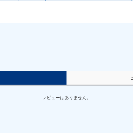
）
レビューはありません。