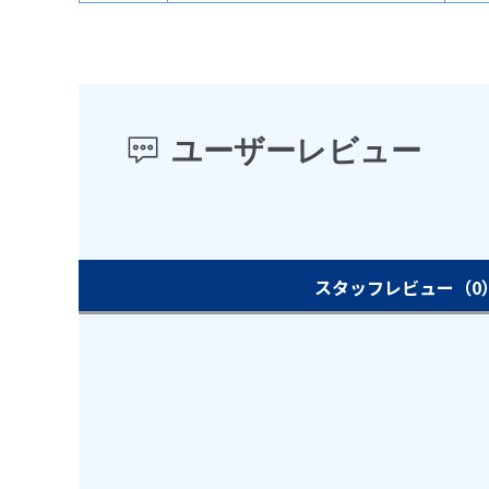
ユーザーレビュー
スタッフレビュー
（0