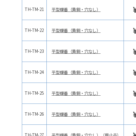
TH-TM-21
平型蝶番（黄銅・穴なし）
TH-TM-22
平型蝶番（黄銅・穴なし）
TH-TM-23
平型蝶番（黄銅・穴なし）
TH-TM-24
平型蝶番（黄銅・穴なし）
TH-TM-25
平型蝶番（黄銅・穴なし）
TH-TM-26
平型蝶番（黄銅・穴なし）
TH-TM-27
平型蝶番（黄銅・穴なし）（廃止品）