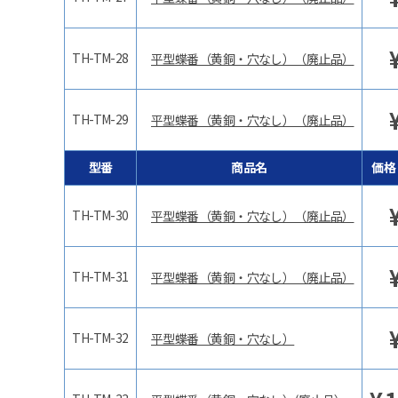
TH-TM-28
平型蝶番（黄銅・穴なし）（廃止品）
TH-TM-29
平型蝶番（黄銅・穴なし）（廃止品）
型番
商品名
価格
TH-TM-30
平型蝶番（黄銅・穴なし）（廃止品）
TH-TM-31
平型蝶番（黄銅・穴なし）（廃止品）
TH-TM-32
平型蝶番（黄銅・穴なし）