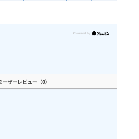
ユーザーレビュー
（0）