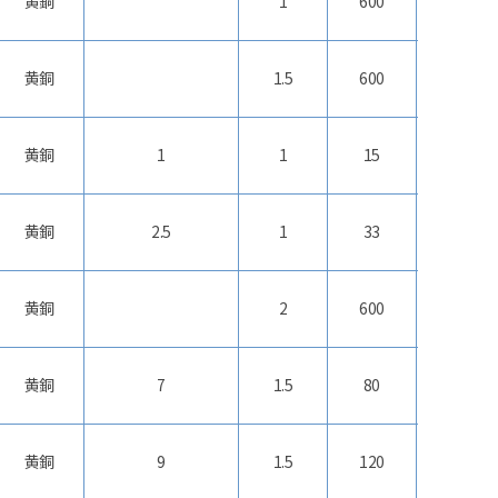
黄銅
1
600
30
黄銅
1.5
600
45
黄銅
1
1
15
16
黄銅
2.5
1
33
25
黄銅
2
600
50
黄銅
7
1.5
80
40
黄銅
9
1.5
120
40