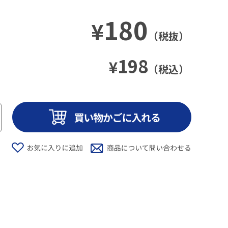
180
¥
（税抜）
198
¥
（税込）