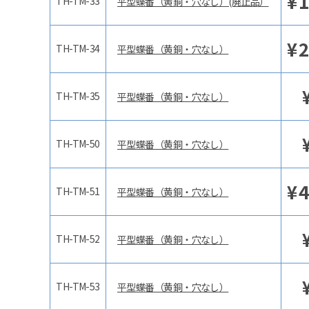
¥
1
TH-TM-33
平型蝶番（黄銅・穴なし）(廃止品）
¥
2
TH-TM-34
平型蝶番（黄銅・穴なし）
TH-TM-35
平型蝶番（黄銅・穴なし）
TH-TM-50
平型蝶番（黄銅・穴なし）
¥
4
TH-TM-51
平型蝶番（黄銅・穴なし）
TH-TM-52
平型蝶番（黄銅・穴なし）
TH-TM-53
平型蝶番（黄銅・穴なし）