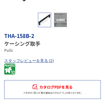
仕様図
THA-158B-2
ケーシング取手
Pulls
スタッフレビューを見る
(2)
カタログPDFを見る
※文中の（頁）は「栃木屋総合カタログ 71」の頁となります。