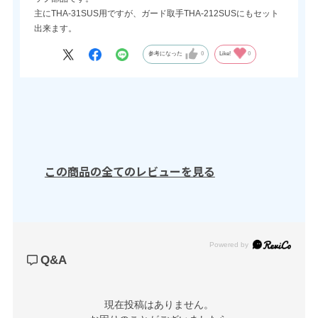
主にTHA-31SUS用ですが、ガード取手THA-212SUSにもセット
出来ます。
参考になった
0
Like!
0
この商品の全てのレビューを見る
Powered by
Q&A
現在投稿はありません。
