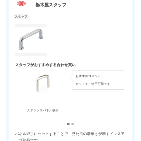
栃木屋スタッフ
スタッフがおすすめする合わせ買い
おすすめコメント
セットでご使用可能です。
ステンレスパネル取手
パネル取手にセットすることで、見た目の豪華さが増すドレスア
ップ部品です。