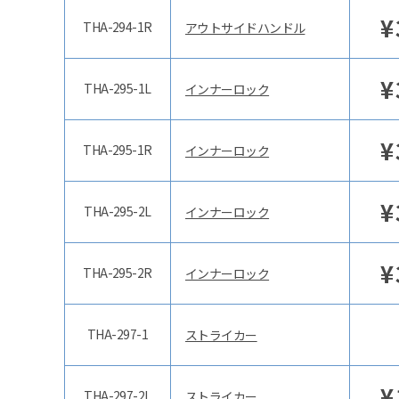
¥
THA-294-1R
アウトサイドハンドル
¥
THA-295-1L
インナーロック
¥
THA-295-1R
インナーロック
¥
THA-295-2L
インナーロック
¥
THA-295-2R
インナーロック
THA-297-1
ストライカー
¥
THA-297-2L
ストライカー