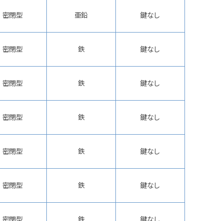
密閉型
亜鉛
鍵なし
密閉型
鉄
鍵なし
密閉型
鉄
鍵なし
密閉型
鉄
鍵なし
密閉型
鉄
鍵なし
密閉型
鉄
鍵なし
密閉型
鉄
鍵なし