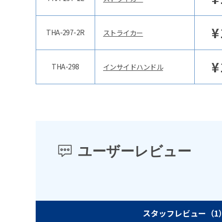
¥
THA-297-2R
ストライカー
¥
THA-298
インサイドハンドル
ユーザーレビュー
スタッフレビュー
（1