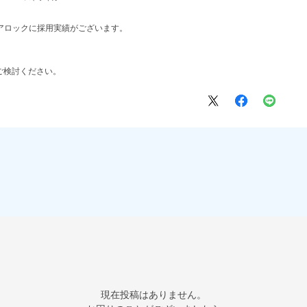
ドアロックに採用実績がございます。
ご検討ください。
現在投稿はありません。
