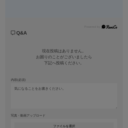
Powered by
Q&A
現在投稿はありません。

お困りのことがございましたら

下記へ投稿ください。
内容(必須)
写真・動画アップロード
ファイルを選択