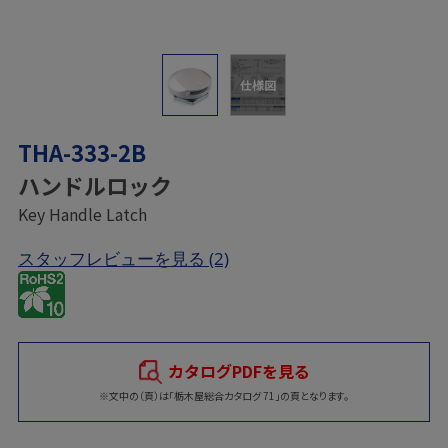
仕様図
THA-333-2B
ハンドルロック
Key Handle Latch
スタッフレビューを見る
(2)
カタログPDFを見る
※文中の（頁）は「栃木屋総合カタログ 71」の頁となります。