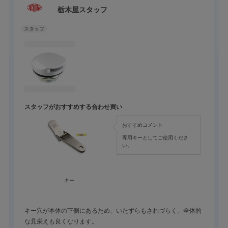
栃木屋スタッフ
スタッフがおすすめする合わせ買い
おすすめコメント
専用キーとしてご使用くださ
い。
キー
キー穴が本体の下側にあるため、いたずらもされづらく、全体的
な見栄えも良くなります。