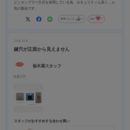
ピンタンブラー方式を採用している為、セキュリティも高く、人
気の製品です。
参考になった
0
Like!
0
2025.10.8
鍵穴が正面から見えません
栃木屋スタッフ
スタッフがおすすめする合わせ買い