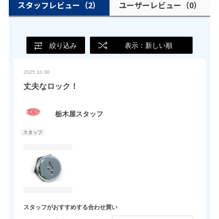
スタッフレビュー
（2）
ユーザーレビュー
（0）
絞り込み
表示：新しい順
2025.10.30
丈夫なロック！
栃木屋スタッフ
スタッフがおすすめする合わせ買い