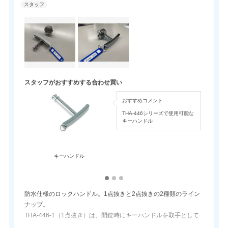
スタッフがおすすめする合わせ買い
おすすめコメント
THA-446シリーズで使用可能な
キーハンドル
キーハンドル
防水仕様のロックハンドル。1点抜きと2点抜きの2種類のライン
ナップ。
THA-446-1（1点抜き）は、開錠時にキーハンドルを取手として
使用可能。