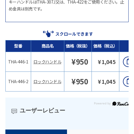
キーハンドルはTHA-307J又は、THA-422をご使用ください。止
め金具は別売です。
スクロールできます
型番
商品名
価格（税抜）
価格（税込）
¥
950
¥
1,045
THA-446-1
ロックハンドル
¥
950
¥
1,045
THA-446-2
ロックハンドル
ユーザーレビュー