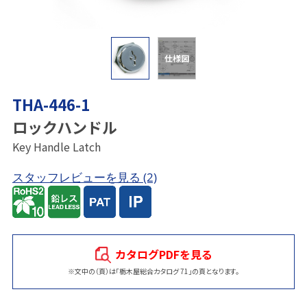
仕様図
THA-446-1
ロックハンドル
Key Handle Latch
スタッフレビューを見る
(2)
カタログPDFを見る
※文中の（頁）は「栃木屋総合カタログ 71」の頁となります。