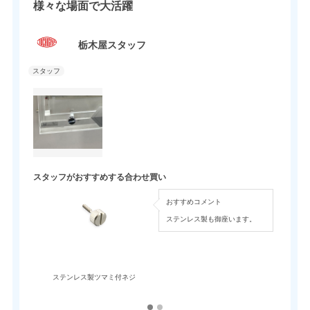
様々な場面で大活躍
栃木屋スタッフ
スタッフがおすすめする合わせ買い
おすすめコメント
ステンレス製も御座います。
ステンレス製ツマミ付ネジ