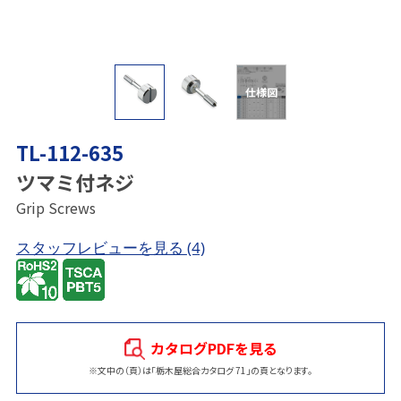
仕様図
TL-112-635
ツマミ付ネジ
Grip Screws
スタッフレビューを見る
(4)
カタログPDFを見る
※文中の（頁）は「栃木屋総合カタログ 71」の頁となります。