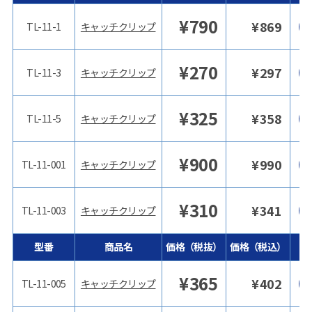
¥
790
¥
869
TL-11-1
キャッチクリップ
¥
270
¥
297
TL-11-3
キャッチクリップ
¥
325
¥
358
TL-11-5
キャッチクリップ
¥
900
¥
990
TL-11-001
キャッチクリップ
¥
310
¥
341
TL-11-003
キャッチクリップ
型番
商品名
価格（税抜）
価格（税込）
¥
365
¥
402
TL-11-005
キャッチクリップ