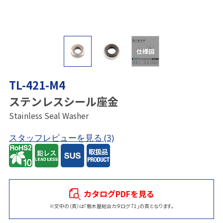
仕様図
TL-421-M4
ステンレスシール座金
Stainless Seal Washer
スタッフレビューを見る
(3)
カタログPDFを見る
※文中の（頁）は「栃木屋総合カタログ 71」の頁となります。