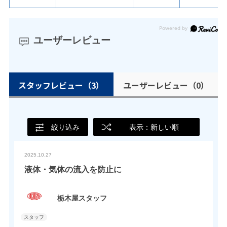
ユーザーレビュー
スタッフレビュー
（3）
ユーザーレビュー
（0）
絞り込み
表示：新しい順
2025.10.27
液体・気体の流入を防止に
栃木屋スタッフ