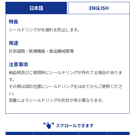
日本語
ENGLISH
特長
シールドリングが水漏れを防止します。
用途
計測器類・医療機器・食品機械類等
注意事項
納品時及びご使用時にシールドリングが外れてる場合がありま
す。
その際は図の位置にシールドリングをはめてからご使用くださ
い。
型番によりシールドリングの形状が多少異なります。
スクロールできます