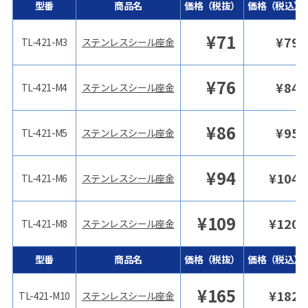
型番
商品名
価格（税抜）
価格（税込）
¥
71
¥
79
TL-421-M3
ステンレスシール座金
¥
76
¥
84
TL-421-M4
ステンレスシール座金
¥
86
¥
95
TL-421-M5
ステンレスシール座金
¥
94
¥
104
TL-421-M6
ステンレスシール座金
¥
109
¥
120
TL-421-M8
ステンレスシール座金
型番
商品名
価格（税抜）
価格（税込）
¥
165
¥
182
TL-421-M10
ステンレスシール座金