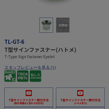
仕様図
TL-GT-6
T型サインファスナー(ハトメ)
T-Type Sign Fastener Eyelet
スタッフレビューを見る
(1)
T型サインファスナー取付方法
T型サインファスナー取付方法
(板を隙間なく合わせる方法)
(ハトメあり)