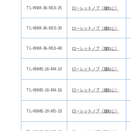
TL-KNM-36-M10-25
ローレットノブ（雄ねじ）
TL-KNM-36-M10-30
ローレットノブ（雄ねじ）
TL-KNM-36-M10-40
ローレットノブ（雄ねじ）
TL-KNMS-16-M4-10
ローレットノブ（雄ねじ）
TL-KNMS-16-M4-16
ローレットノブ（雄ねじ）
TL-KNMS-20-M5-10
ローレットノブ（雄ねじ）