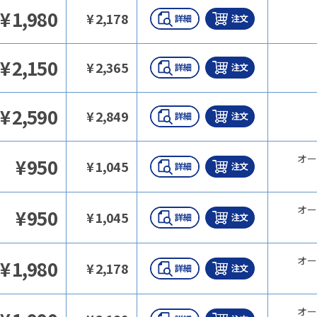
¥
1,980
¥
2,178
¥
2,150
¥
2,365
¥
2,590
¥
2,849
オー
¥
950
¥
1,045
オー
¥
950
¥
1,045
オー
¥
1,980
¥
2,178
オー