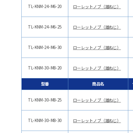
TL-KNM-24-M6-20
ローレットノブ（雄ねじ）
TL-KNM-24-M6-25
ローレットノブ（雄ねじ）
TL-KNM-24-M6-30
ローレットノブ（雄ねじ）
TL-KNM-30-M8-20
ローレットノブ（雄ねじ）
型番
商品名
TL-KNM-30-M8-25
ローレットノブ（雄ねじ）
TL-KNM-30-M8-30
ローレットノブ（雄ねじ）