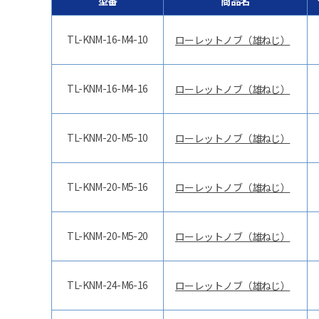
型番
商品名
TL-KNM-16-M4-10
ローレットノブ（雄ねじ）
TL-KNM-16-M4-16
ローレットノブ（雄ねじ）
TL-KNM-20-M5-10
ローレットノブ（雄ねじ）
TL-KNM-20-M5-16
ローレットノブ（雄ねじ）
TL-KNM-20-M5-20
ローレットノブ（雄ねじ）
TL-KNM-24-M6-16
ローレットノブ（雄ねじ）