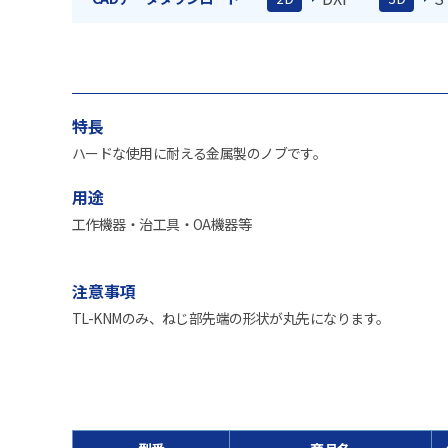
特長
ハードな使用に耐える金属製のノブです。
用途
工作機器・治工具・OA機器等
注意事項
TL-KNMのみ、ねじ部先端の形状が丸先になります。