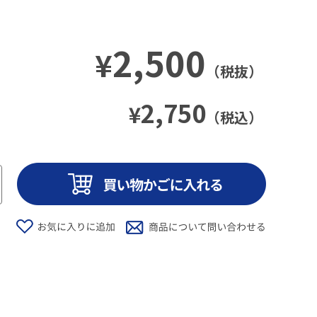
2,500
¥
（税抜）
2,750
¥
（税込）