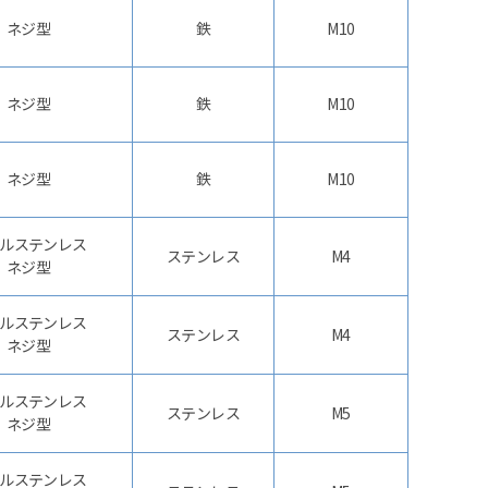
ネジ型
鉄
M10
ネジ型
鉄
M10
ネジ型
鉄
M10
ルステンレス
ステンレス
M4
ネジ型
ルステンレス
ステンレス
M4
ネジ型
ルステンレス
ステンレス
M5
ネジ型
ルステンレス