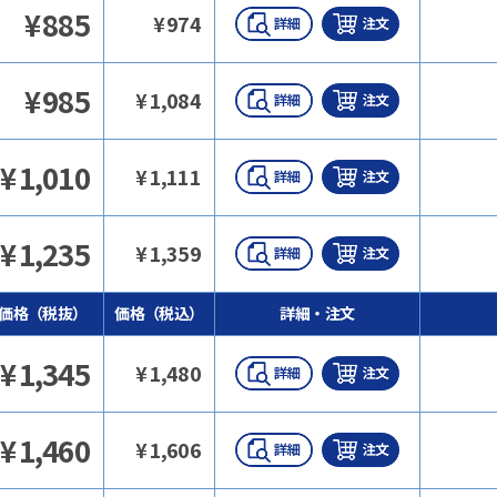
¥
885
¥
974
¥
985
¥
1,084
¥
1,010
¥
1,111
¥
1,235
¥
1,359
価格（税抜）
価格（税込）
詳細・注文
¥
1,345
¥
1,480
¥
1,460
¥
1,606