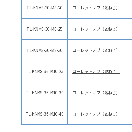
TL-KNMS-30-M8-20
ローレットノブ（雄ねじ）
TL-KNMS-30-M8-25
ローレットノブ（雄ねじ）
TL-KNMS-30-M8-30
ローレットノブ（雄ねじ）
TL-KNMS-36-M10-25
ローレットノブ（雄ねじ）
TL-KNMS-36-M10-30
ローレットノブ（雄ねじ）
TL-KNMS-36-M10-40
ローレットノブ（雄ねじ）