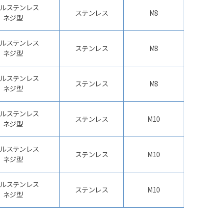
ルステンレス
ステンレス
M8
ネジ型
ルステンレス
ステンレス
M8
ネジ型
ルステンレス
ステンレス
M8
ネジ型
ルステンレス
ステンレス
M10
ネジ型
ルステンレス
ステンレス
M10
ネジ型
ルステンレス
ステンレス
M10
ネジ型