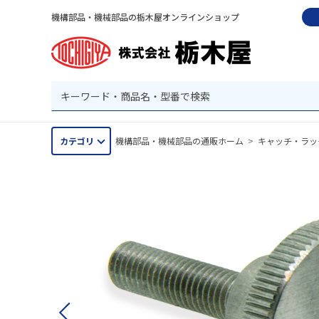
機構部品・機械部品の栃木屋オンラインショップ
カテゴリ
機構部品・機械部品の通販ホーム
>
キャッチ・ラッ