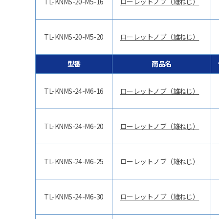
TL-KNMS-20-M5-16
ローレットノブ（雄ねじ）
TL-KNMS-20-M5-20
ローレットノブ（雄ねじ）
型番
商品名
TL-KNMS-24-M6-16
ローレットノブ（雄ねじ）
TL-KNMS-24-M6-20
ローレットノブ（雄ねじ）
TL-KNMS-24-M6-25
ローレットノブ（雄ねじ）
TL-KNMS-24-M6-30
ローレットノブ（雄ねじ）