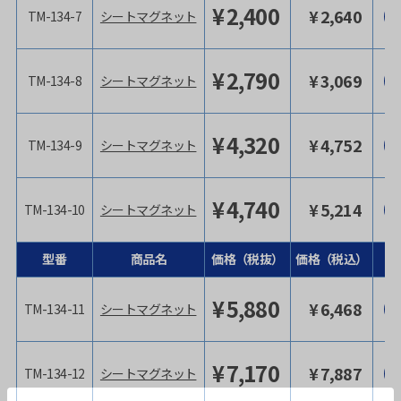
¥
2,400
¥
2,640
TM-134-7
シートマグネット
¥
2,790
¥
3,069
TM-134-8
シートマグネット
¥
4,320
¥
4,752
TM-134-9
シートマグネット
¥
4,740
¥
5,214
TM-134-10
シートマグネット
型番
商品名
価格（税抜）
価格（税込）
¥
5,880
¥
6,468
TM-134-11
シートマグネット
¥
7,170
¥
7,887
TM-134-12
シートマグネット