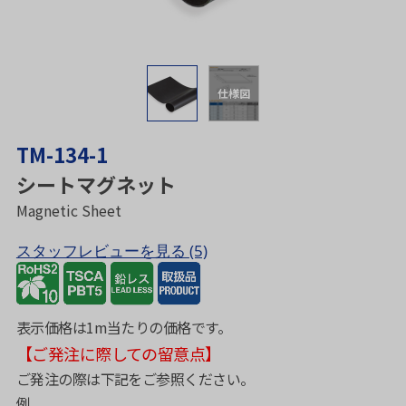
仕様図
TM-134-1
シートマグネット
Magnetic Sheet
スタッフレビューを見る
(5)
表示価格は1m当たりの価格です。
【ご発注に際しての留意点】
ご発注の際は下記をご参照ください。
例