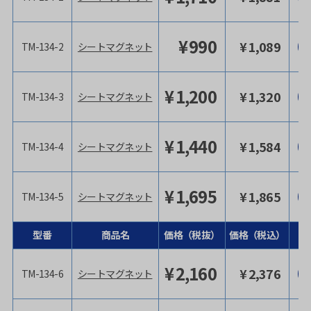
¥
990
¥
1,089
TM-134-2
シートマグネット
¥
1,200
¥
1,320
TM-134-3
シートマグネット
¥
1,440
¥
1,584
TM-134-4
シートマグネット
¥
1,695
¥
1,865
TM-134-5
シートマグネット
型番
商品名
価格（税抜）
価格（税込）
¥
2,160
¥
2,376
TM-134-6
シートマグネット