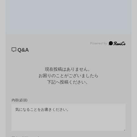
Powered by
Q&A
現在投稿はありません。

お困りのことがございましたら

下記へ投稿ください。
内容(必須)