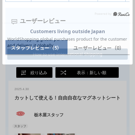
ユーザーレビュー
スタッフレビュー
（5）
ユーザーレビュー
（0）
絞り込み
表示：新しい順
2025.4.30
カットして使える！自由自在なマグネットシート
栃木屋スタッフ