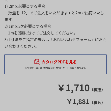
1) 2mを必要とする場合
数量を「2」でご注文をいただきますと2mで出荷いたし
ます。
2) 1mを2ケ必要とする場合
1mを2回に分けてご注文してください。
3) L寸法をご指定の場合は
「お問い合わせフォーム」
にお問
い合わせください。
カタログPDFを見る
※文中の（頁）は「栃木屋総合カタログ 71」の頁となります。
￥
1,710
（税抜）
￥
1,881
（税込）