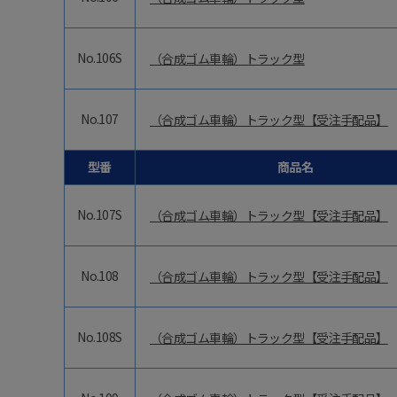
No.106S
（合成ゴム車輪）トラック型
No.107
（合成ゴム車輪）トラック型【受注手配品】
型番
商品名
No.107S
（合成ゴム車輪）トラック型【受注手配品】
No.108
（合成ゴム車輪）トラック型【受注手配品】
No.108S
（合成ゴム車輪）トラック型【受注手配品】