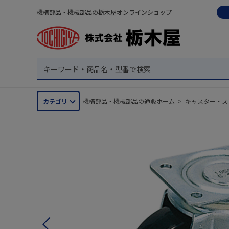
機構部品・機械部品の栃木屋オンラインショップ
カテゴリ
機構部品・機械部品の通販ホーム
>
キャスター・ス