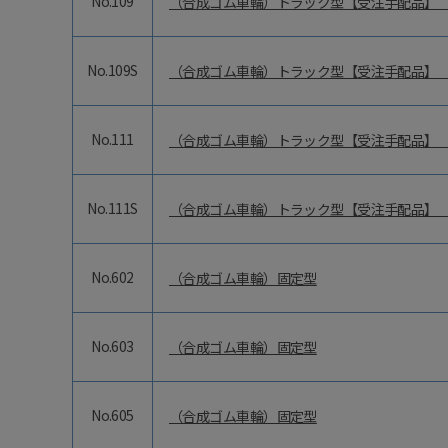
No.109
（合成ゴム車輪）トラック型【受注手配品】
No.109S
（合成ゴム車輪）トラック型【受注手配品】
No.111
（合成ゴム車輪）トラック型【受注手配品】
No.111S
（合成ゴム車輪）トラック型【受注手配品】
No.602
（合成ゴム車輪）固定型
No.603
（合成ゴム車輪）固定型
No.605
（合成ゴム車輪）固定型