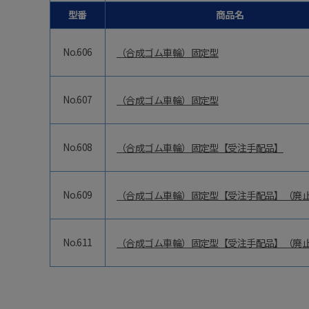
型番
商品名
No.606
（合成ゴム車輪）固定型
No.607
（合成ゴム車輪）固定型
No.608
（合成ゴム車輪）固定型【受注手配品】
No.609
（合成ゴム車輪）固定型【受注手配品】（廃
No.611
（合成ゴム車輪）固定型【受注手配品】（廃