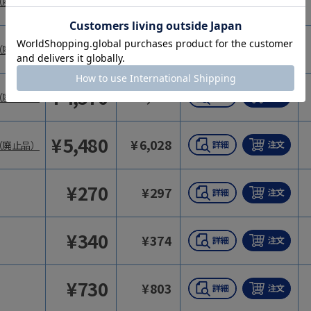
¥
3,490
¥
3,839
（廃止品）
¥
3,830
¥
4,213
（廃止品）
¥
4,570
¥
5,027
（廃止品）
¥
5,480
¥
6,028
（廃止品）
¥
270
¥
297
¥
340
¥
374
¥
730
¥
803