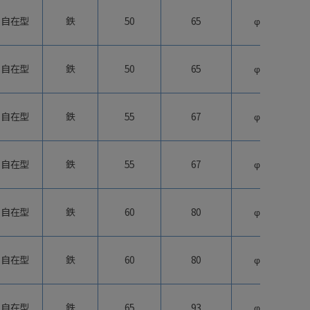
自在型
鉄
50
65
φ50
自在型
鉄
50
65
φ50
自在型
鉄
55
67
φ50
自在型
鉄
55
67
φ50
自在型
鉄
60
80
φ63
自在型
鉄
60
80
φ63
自在型
鉄
65
93
φ75