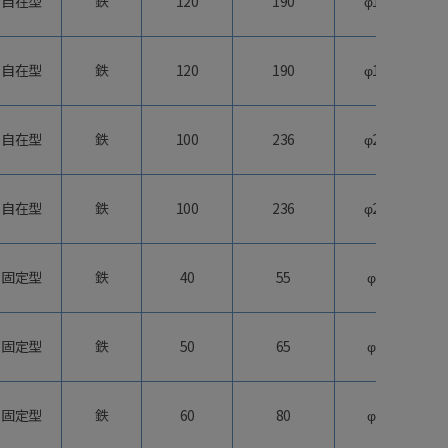
自在型
鉄
120
190
φ155
自在型
鉄
120
190
φ155
自在型
鉄
100
236
φ200
自在型
鉄
100
236
φ200
固定型
鉄
40
55
φ40
固定型
鉄
50
65
φ50
固定型
鉄
60
80
φ63