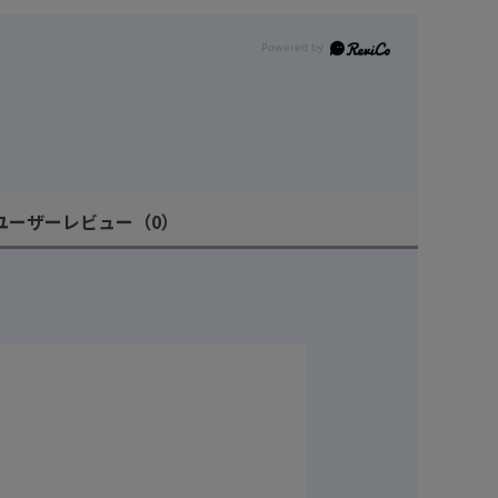
ユーザーレビュー
（0）