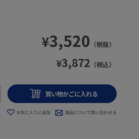
3,520
¥
（税抜）
3,872
¥
（税込）