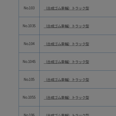
No.103
（合成ゴム車輪）トラック型
No.103S
（合成ゴム車輪）トラック型
No.104
（合成ゴム車輪）トラック型
No.104S
（合成ゴム車輪）トラック型
No.105
（合成ゴム車輪）トラック型
No.105S
（合成ゴム車輪）トラック型
No.106
（合成ゴム車輪）トラック型