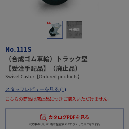
仕様図
No.111S
（合成ゴム車輪）トラック型
【受注手配品】（廃止品）
Swivel Caster【Ordered products】
スタッフレビューを見る
(1)
こちらの商品は廃止品につきご購入いただけません。
カタログPDFを見る
※文中の（頁）は「栃木屋総合カタログ 71」の頁となります。