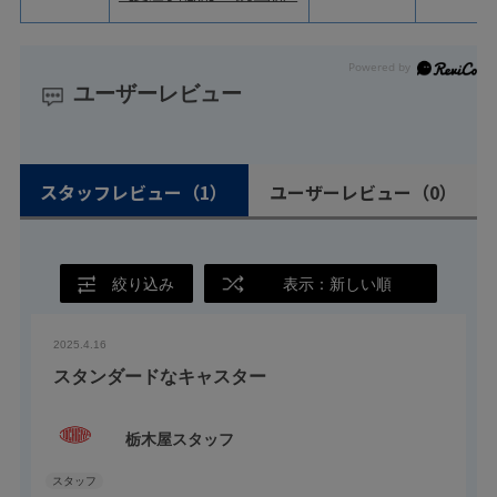
ユーザーレビュー
スタッフレビュー
（1）
ユーザーレビュー
（0）
絞り込み
表示：新しい順
2025.4.16
スタンダードなキャスター
栃木屋スタッフ