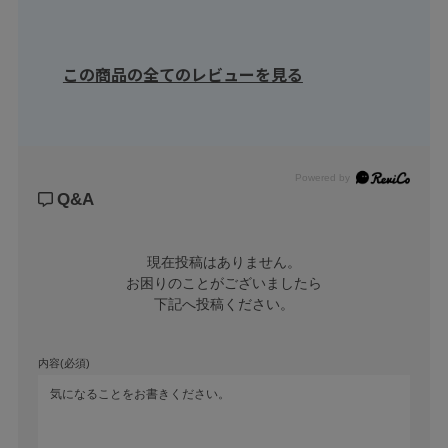
この商品の全てのレビューを見る
Powered by
Q&A
現在投稿はありません。

お困りのことがございましたら

下記へ投稿ください。
内容(必須)