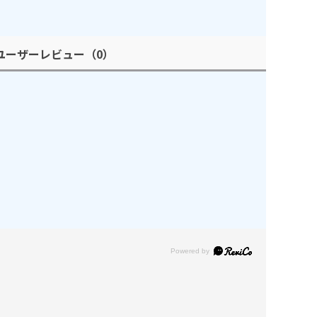
ユーザーレビュー
（0）
Powered by