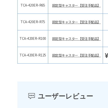
TCA-420ER-R65
固定型キャスター【受注手配品】
TCA-420ER-R75
固定型キャスター【受注手配品】
TCA-420ER-R100
固定型キャスター【受注手配品】
TCA-420ER-R125
固定型キャスター【受注手配品】
ユーザーレビュー