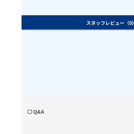
スタッフレビュー
（0
Q&A