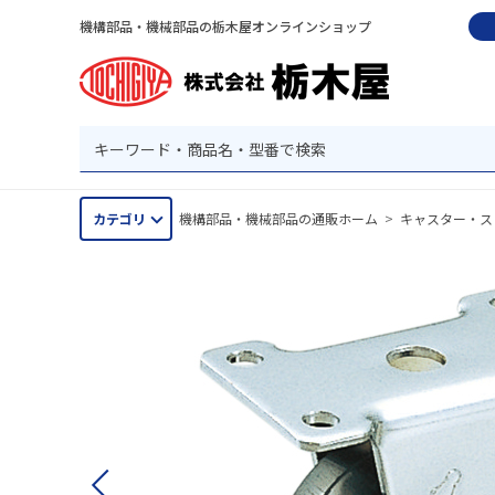
機構部品・機械部品の栃木屋オンラインショップ
カテゴリ
機構部品・機械部品の通販ホーム
>
キャスター・ス