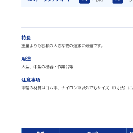
特長
重量よりも容積の大きな物の運搬に最適です。
用途
大型、中型の機器・作業台等
注意事項
車輪の材質はゴム車、ナイロン車以外でもサイズ（D寸法）に