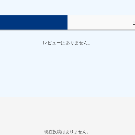
）
レビューはありません。
現在投稿はありません。
