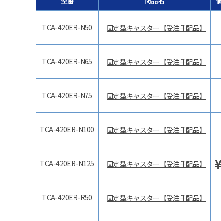
型番
商品名
TCA-420ER-N50
固定型キャスター【受注手配品】
TCA-420ER-N65
固定型キャスター【受注手配品】
TCA-420ER-N75
固定型キャスター【受注手配品】
TCA-420ER-N100
固定型キャスター【受注手配品】
TCA-420ER-N125
固定型キャスター【受注手配品】
TCA-420ER-R50
固定型キャスター【受注手配品】