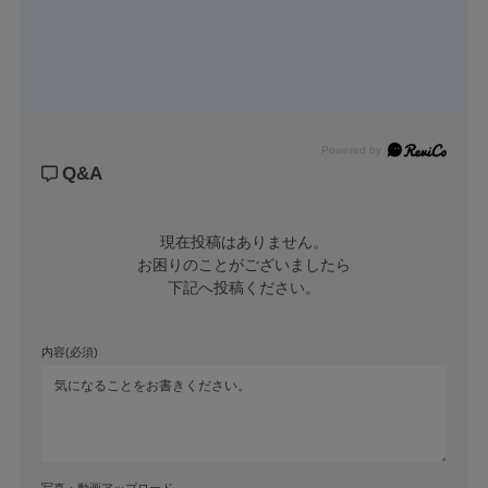
Powered by
Q&A
現在投稿はありません。

お困りのことがございましたら

下記へ投稿ください。
内容(必須)
写真・動画アップロード