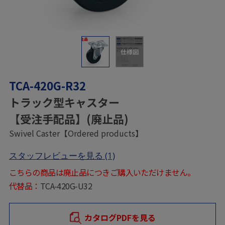
仕様図
TCA-420G-R32
トラック型キャスター
【受注手配品】(廃止品)
Swivel Caster【Ordered products】
スタッフレビューを見る
(1)
こちらの商品は廃止品につきご購入いただけません。
代替品：
TCA-420G-U32
カタログPDFを見る