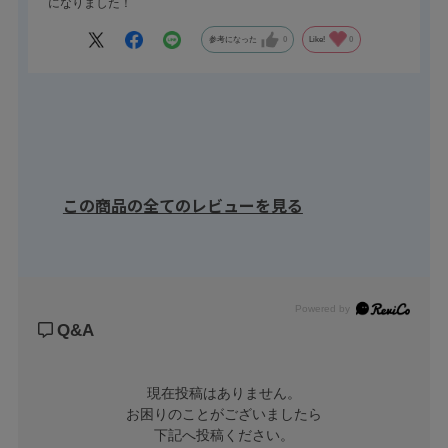
になりました！
参考になった
0
Like!
0
この商品の全てのレビューを見る
Powered by
Q&A
現在投稿はありません。

お困りのことがございましたら

下記へ投稿ください。