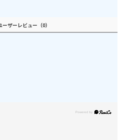
ユーザーレビュー
（0）
Powered by