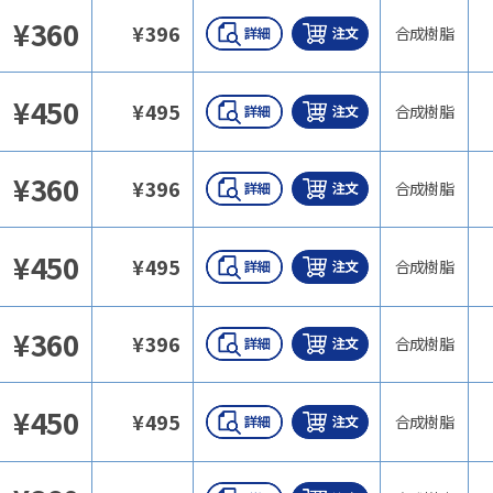
¥
360
¥
396
合成樹脂
¥
450
¥
495
合成樹脂
¥
360
¥
396
合成樹脂
¥
450
¥
495
合成樹脂
¥
360
¥
396
合成樹脂
¥
450
¥
495
合成樹脂