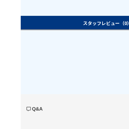
スタッフレビュー
（0
Q&A