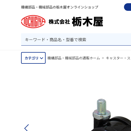
機構部品・機械部品の栃木屋オンラインショップ
カテゴリ
機構部品・機械部品の通販ホーム
>
キャスター・ス