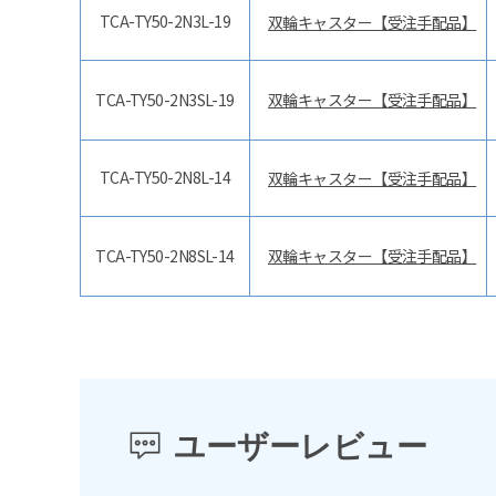
TCA-TY50-2N3L-19
双輪キャスター【受注手配品】
TCA-TY50-2N3SL-19
双輪キャスター【受注手配品】
TCA-TY50-2N8L-14
双輪キャスター【受注手配品】
TCA-TY50-2N8SL-14
双輪キャスター【受注手配品】
ユーザーレビュー