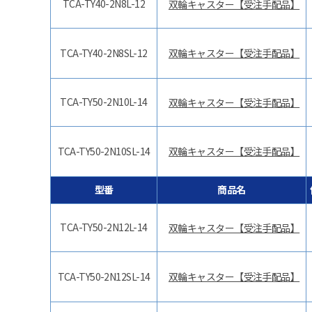
TCA-TY40-2N8L-12
双輪キャスター【受注手配品】
TCA-TY40-2N8SL-12
双輪キャスター【受注手配品】
TCA-TY50-2N10L-14
双輪キャスター【受注手配品】
TCA-TY50-2N10SL-14
双輪キャスター【受注手配品】
型番
商品名
TCA-TY50-2N12L-14
双輪キャスター【受注手配品】
TCA-TY50-2N12SL-14
双輪キャスター【受注手配品】