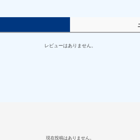
）
レビューはありません。
現在投稿はありません。
