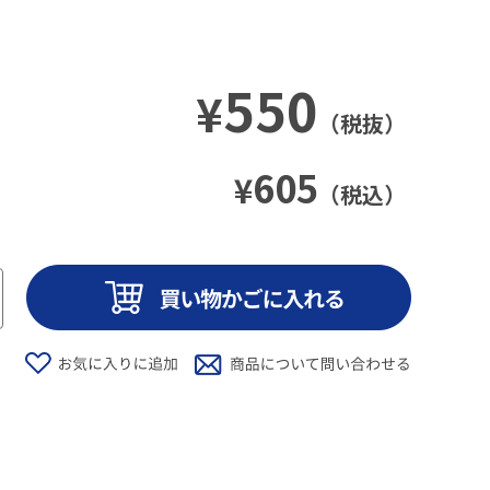
550
¥
（税抜）
605
¥
（税込）