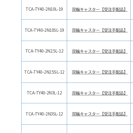
TCA-TY40-2N10L-19
双輪キャスター【受注手配品】
TCA-TY40-2N10SL-19
双輪キャスター【受注手配品】
TCA-TY40-2N2.5L-12
双輪キャスター【受注手配品】
TCA-TY40-2N2.5SL-12
双輪キャスター【受注手配品】
TCA-TY40-2N3L-12
双輪キャスター【受注手配品】
TCA-TY40-2N3SL-12
双輪キャスター【受注手配品】