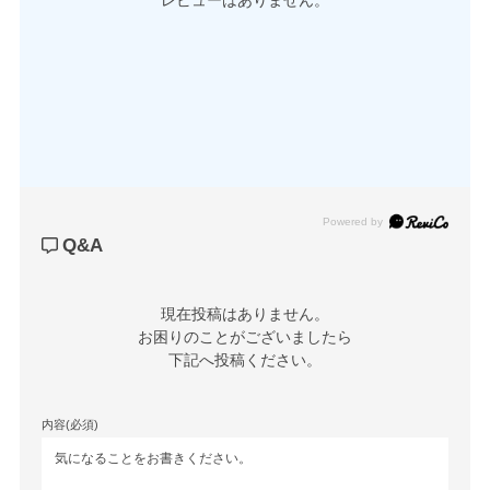
レビューはありません。
Powered by
Q&A
現在投稿はありません。

お困りのことがございましたら

下記へ投稿ください。
内容(必須)