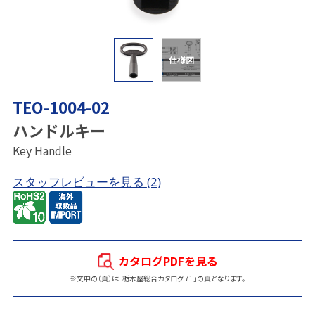
仕様図
TEO-1004-02
ハンドルキー
Key Handle
スタッフレビューを見る
(2)
カタログPDFを見る
※文中の（頁）は「栃木屋総合カタログ 71」の頁となります。