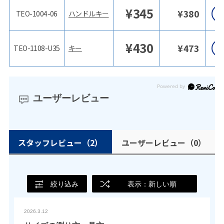
¥
345
¥
380
TEO-1004-06
ハンドルキー
¥
430
¥
473
TEO-1108-U35
キー
ユーザーレビュー
スタッフレビュー
（2）
ユーザーレビュー
（0）
絞り込み
表示：新しい順
2026.3.12