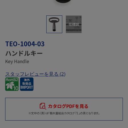
仕様図
TEO-1004-03
ハンドルキー
Key Handle
スタッフレビューを見る
(2)
カタログPDFを見る
※文中の（頁）は「栃木屋総合カタログ 71」の頁となります。