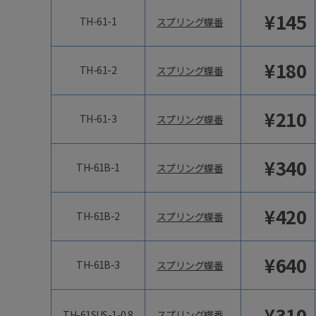
¥
145
TH-61-1
スプリング蝶番
¥
180
TH-61-2
スプリング蝶番
¥
210
TH-61-3
スプリング蝶番
¥
340
TH-61B-1
スプリング蝶番
¥
420
TH-61B-2
スプリング蝶番
¥
640
TH-61B-3
スプリング蝶番
¥
310
TH-61SUS-1-0.8
スプリング蝶番