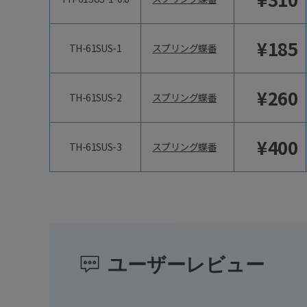
¥
185
TH-61SUS-1
スプリング蝶番
¥
260
TH-61SUS-2
スプリング蝶番
¥
400
TH-61SUS-3
スプリング蝶番
ユーザーレビュー