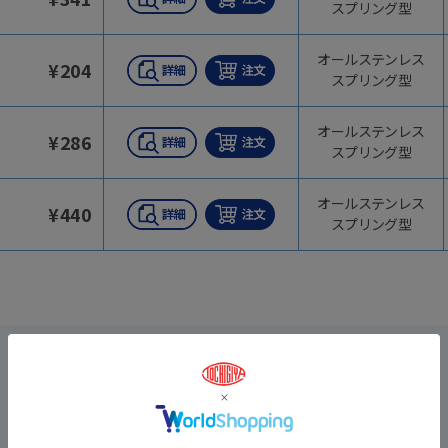
スプリング型
オールステンレス
¥
204
スプリング型
オールステンレス
¥
286
スプリング型
オールステンレス
¥
440
スプリング型