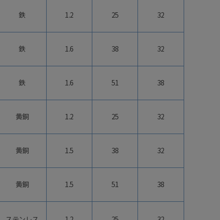
鉄
1.2
25
32
鉄
1.6
38
32
鉄
1.6
51
38
黄銅
1.2
25
32
黄銅
1.5
38
32
黄銅
1.5
51
38
ステンレス
1.2
25
32