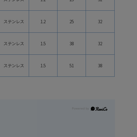
ステンレス
1.2
25
32
ステンレス
1.5
38
32
ステンレス
1.5
51
38