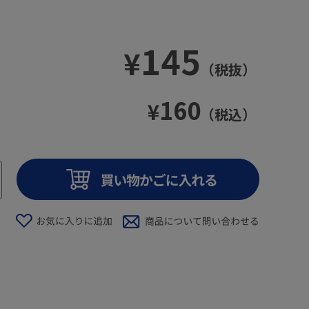
145
¥
（税抜）
160
¥
（税込）